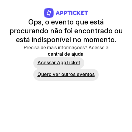
Ops, o evento que está
procurando não foi encontrado ou
está indisponível no momento.
Precisa de mais informações? Acesse a
central de ajuda
.
Acessar AppTicket
Quero ver outros eventos