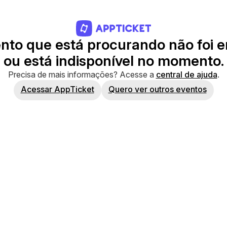
ento que está procurando não foi 
ou está indisponível no momento.
Precisa de mais informações? Acesse a
central de ajuda
.
Acessar AppTicket
Quero ver outros eventos