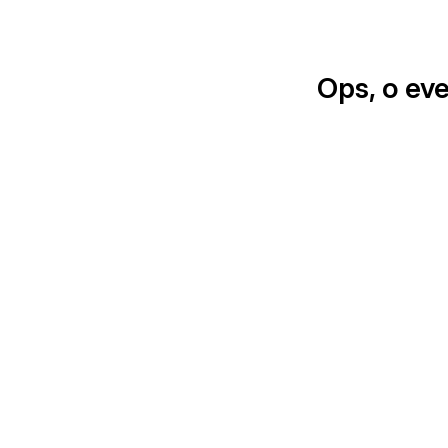
Ops, o ev