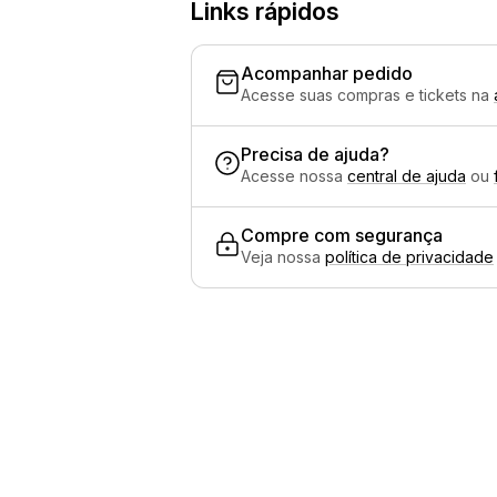
Links rápidos
Acompanhar pedido
Acesse suas compras e tickets na
Precisa de ajuda?
Acesse nossa
central de ajuda
ou
Compre com segurança
Veja nossa
política de privacidade