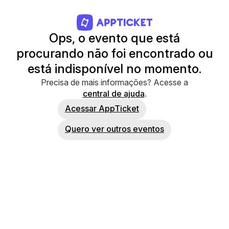
Ops, o evento que está
procurando não foi encontrado ou
está indisponível no momento.
Precisa de mais informações? Acesse a
central de ajuda
.
Acessar AppTicket
Quero ver outros eventos