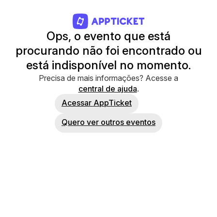
Ops, o evento que está
procurando não foi encontrado ou
está indisponível no momento.
Precisa de mais informações? Acesse a
central de ajuda
.
Acessar AppTicket
Quero ver outros eventos