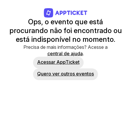
Ops, o evento que está
procurando não foi encontrado ou
está indisponível no momento.
Precisa de mais informações? Acesse a
central de ajuda
.
Acessar AppTicket
Quero ver outros eventos