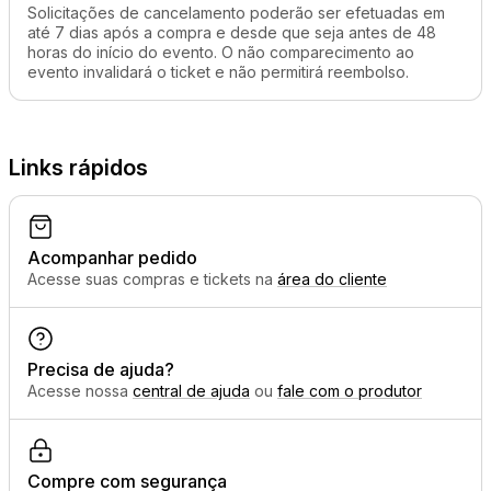
Solicitações de cancelamento poderão ser efetuadas em
até 7 dias após a compra e desde que seja antes de 48
horas do início do evento. O não comparecimento ao
evento invalidará o ticket e não permitirá reembolso.
Links rápidos
Acompanhar pedido
Acesse suas compras e tickets na
área do cliente
Precisa de ajuda?
Acesse nossa
central de ajuda
ou
fale com o produtor
Compre com segurança