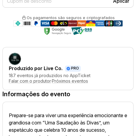
Aplicar
Os pagamentos são seguros e criptografados
Produzido por
Live Co.
PRO
187 eventos já produzidos no AppTicket
Falar com o produtor
·
Próximos eventos
Informações do evento
Prepare-se para viver uma experiência emocionante e
grandiosa com “Uma Saudação às Divas”, um
espetáculo que celebra 10 anos de sucesso,