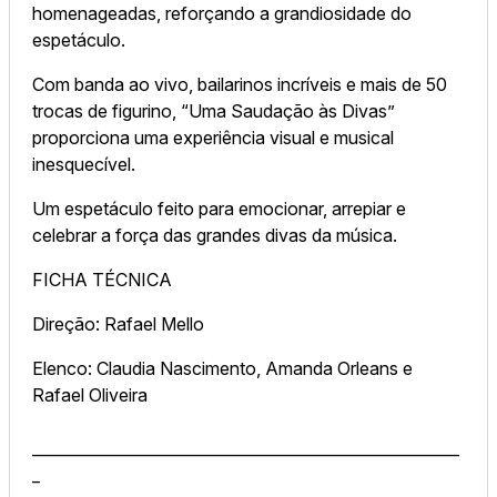
homenageadas, reforçando a grandiosidade do
espetáculo.
Com banda ao vivo, bailarinos incríveis e mais de 50
trocas de figurino, “Uma Saudação às Divas”
proporciona uma experiência visual e musical
inesquecível.
Um espetáculo feito para emocionar, arrepiar e
celebrar a força das grandes divas da música.
FICHA TÉCNICA
Direção: Rafael Mello
Elenco: Claudia Nascimento, Amanda Orleans e
Rafael Oliveira
_______________________________________________________
_