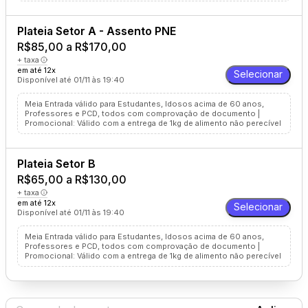
Plateia Setor A - Assento PNE
R$85,00 a R$170,00
+ taxa
em até 12x
Selecionar
Disponível até 01/11 às 19:40
Meia Entrada válido para Estudantes, Idosos acima de 60 anos,
Professores e PCD, todos com comprovação de documento |
Promocional: Válido com a entrega de 1kg de alimento não perecível
Plateia Setor B
R$65,00 a R$130,00
+ taxa
em até 12x
Selecionar
Disponível até 01/11 às 19:40
Meia Entrada válido para Estudantes, Idosos acima de 60 anos,
Professores e PCD, todos com comprovação de documento |
Promocional: Válido com a entrega de 1kg de alimento não perecível