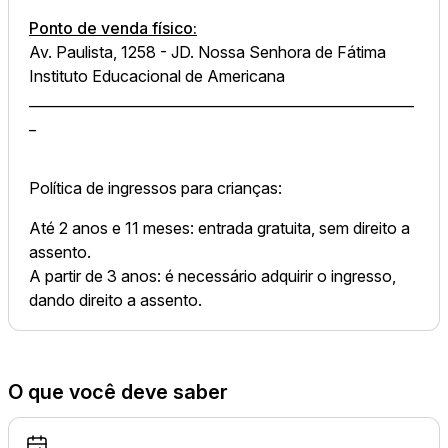
Ponto de venda físico:
Av. Paulista, 1258 - JD. Nossa Senhora de Fátima
Instituto Educacional de Americana
_______________________________________________________
_
Política de ingressos para crianças:
Até 2 anos e 11 meses: entrada gratuita, sem direito a
assento.
A partir de 3 anos: é necessário adquirir o ingresso,
dando direito a assento.
O que você deve saber