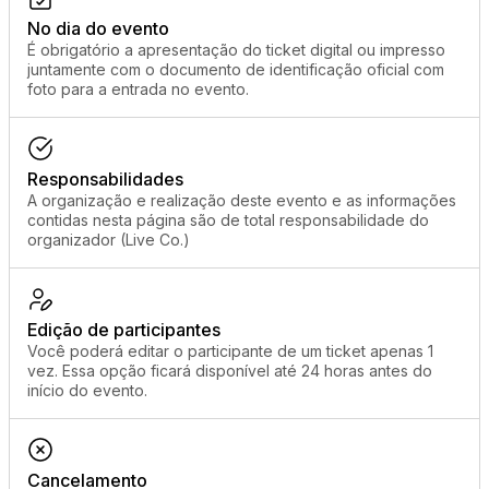
No dia do evento
É obrigatório a apresentação do ticket digital ou impresso
juntamente com o documento de identificação oficial com
foto para a entrada no evento.
Responsabilidades
A organização e realização deste evento e as informações
contidas nesta página são de total responsabilidade do
organizador (Live Co.)
Edição de participantes
Você poderá editar o participante de um ticket apenas 1
vez. Essa opção ficará disponível até 24 horas antes do
início do evento.
Cancelamento