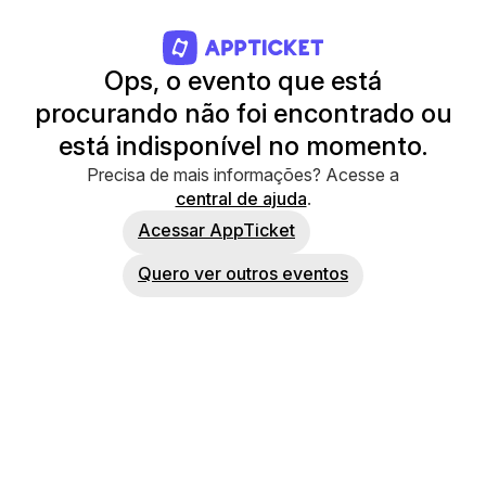
Ops, o evento que está
procurando não foi encontrado ou
está indisponível no momento.
Precisa de mais informações? Acesse a
central de ajuda
.
Acessar AppTicket
Quero ver outros eventos