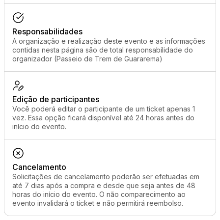
Responsabilidades
A organização e realização deste evento e as informações
contidas nesta página são de total responsabilidade do
organizador (Passeio de Trem de Guararema)
Edição de participantes
Você poderá editar o participante de um ticket apenas 1
vez. Essa opção ficará disponível até 24 horas antes do
início do evento.
Cancelamento
Solicitações de cancelamento poderão ser efetuadas em
até 7 dias após a compra e desde que seja antes de 48
horas do início do evento. O não comparecimento ao
evento invalidará o ticket e não permitirá reembolso.