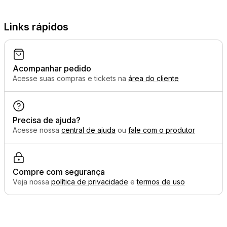
Links rápidos
Acompanhar pedido
Acesse suas compras e tickets na
área do cliente
Precisa de ajuda?
Acesse nossa
central de ajuda
ou
fale com o produtor
Compre com segurança
Veja nossa
política de privacidade
e
termos de uso