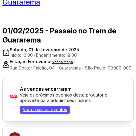
Guararema
01/02/2025 - Passeio no Trem de
Guararema
Sábado, 01 de fevereiro de 2025
Início: 10:00
·
Encerramento: 18:00
Estação Ferroviária
Ver no mapa
Rua Doutor Falcão, 04 - Guararema - São Paulo, 08900-000
As vendas encerraram
Veja os próximos eventos deste produtor e
aproveite para adquirir seus tickets.
Ver próximos eventos