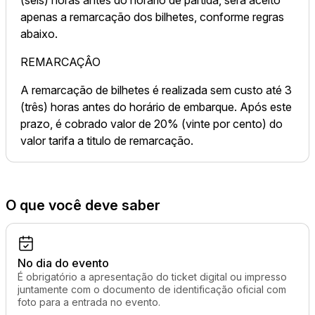
apenas a remarcação dos bilhetes, conforme regras
abaixo.
REMARCAÇÂO
A remarcação de bilhetes é realizada sem custo até 3
(três) horas antes do horário de embarque. Após este
prazo, é cobrado valor de 20% (vinte por cento) do
valor tarifa a titulo de remarcação.
O que você deve saber
No dia do evento
É obrigatório a apresentação do ticket digital ou impresso
juntamente com o documento de identificação oficial com
foto para a entrada no evento.