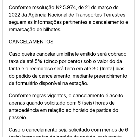
Conforme resolução Nº 5.974, de 21 de março de
2022 da Agência Nacional de Transportes Terrestres,
seguem as informações pertinentes a cancelamento e
remarcação de bilhetes.
CANCELAMENTOS
Caso queira cancelar um bilhete emitido será cobrado
taxa de até 5% (cinco por cento) sob o valor do da
tarifa e o reembolso será feito em até 30 (trinta) dias
do pedido de cancelamento, mediante preenchimento
de formulário disponível na estação.
Conforme regras vigentes, o cancelamento é aceito
apenas quando solicitado com 6 (seis) horas de
antecedência em relação ao horário de partida do
passeio.
Caso o cancelamento seja solicitado com menos de 6
(seis) horas antes do horário de partida, será aceito