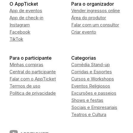
O AppTicket
Para o organizador
App de eventos
Vender ingressos online
App de check-in
Área do produtor
Instagram
Falar com um consultor
Facebook
Criar evento
TikTok
Para o participante
Categorias
Minhas compras
Comédia Stand-up
Central do participante
Corridas e Esportes
Falar com o AppTicket
Cursos e Workshops
Termos de uso
Eventos Religiosos
Política de privacidade
Excursões e passeios
Shows e festas
Sociais e Empresariais
Teatros e Cultura