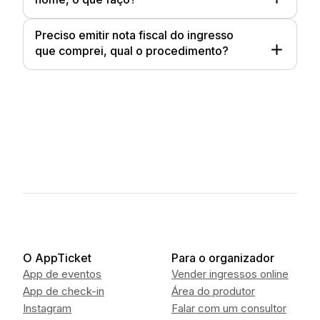
Preciso emitir nota fiscal do ingresso
que comprei, qual o procedimento?
O AppTicket
Para o organizador
App de eventos
Vender ingressos online
App de check-in
Área do produtor
Instagram
Falar com um consultor