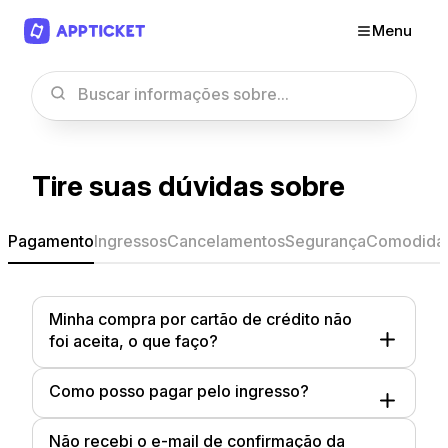
Menu
Tire suas dúvidas sobre
Pagamento
Ingressos
Cancelamentos
Segurança
Comodida
Minha compra por cartão de crédito não
foi aceita, o que faço?
Como posso pagar pelo ingresso?
Não recebi o e-mail de confirmação da