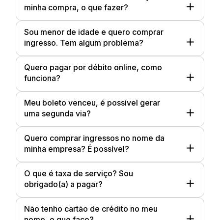
minha compra, o que fazer?
Sou menor de idade e quero comprar
ingresso. Tem algum problema?
Quero pagar por débito online, como
funciona?
Meu boleto venceu, é possível gerar
uma segunda via?
Quero comprar ingressos no nome da
minha empresa? É possível?
O que é taxa de serviço? Sou
obrigado(a) a pagar?
Não tenho cartão de crédito no meu
nome, o que faço?