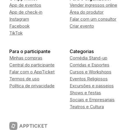
App de eventos
Vender ingressos online
App de check-in
Área do produtor
Instagram
Falar com um consultor
Facebook
Criar evento
TikTok
Para o participante
Categorias
Minhas compras
Comédia Stand-up
Central do participante
Corridas e Esportes
Falar com o AppTicket
Cursos e Workshops
Termos de uso
Eventos Religiosos
Política de privacidade
Excursões e passeios
Shows e festas
Sociais e Empresariais
Teatros e Cultura