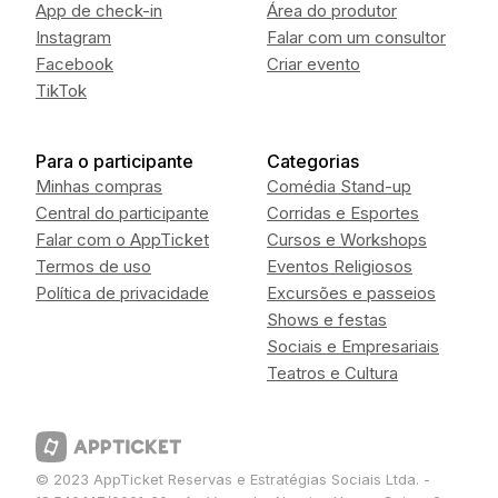
App de check-in
Área do produtor
Instagram
Falar com um consultor
Facebook
Criar evento
TikTok
Para o participante
Categorias
Minhas compras
Comédia Stand-up
Central do participante
Corridas e Esportes
Falar com o AppTicket
Cursos e Workshops
Termos de uso
Eventos Religiosos
Política de privacidade
Excursões e passeios
Shows e festas
Sociais e Empresariais
Teatros e Cultura
© 2023 AppTicket Reservas e Estratégias Sociais Ltda. -