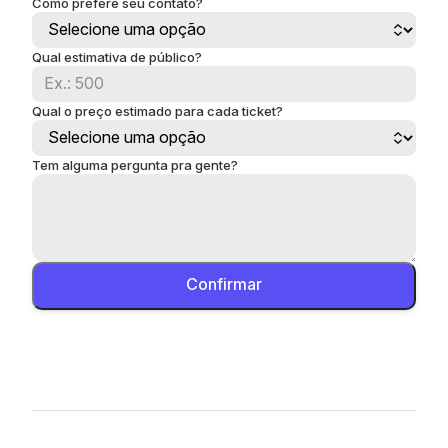
Como prefere seu contato?
Qual estimativa de público?
Qual o preço estimado para cada ticket?
Tem alguma pergunta pra gente?
Confirmar