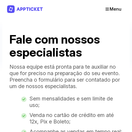
Menu
Fale com nossos
especialistas
Nossa equipe está pronta para te auxiliar no
que for preciso na preparação do seu evento.
Preencha o formulário para ser contatado por
um de nossos especialistas.
Sem mensalidades e sem limite de
uso;
Venda no cartão de crédito em até
12x, Pix e Boleto;
Acompanhe as vendas em tempo real;