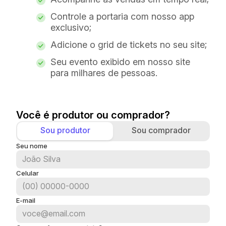
Controle a portaria com nosso app
exclusivo;
Adicione o grid de tickets no seu site;
Seu evento exibido em nosso site
para milhares de pessoas.
Você é produtor ou comprador?
Sou produtor
Sou comprador
Seu nome
Celular
E-mail