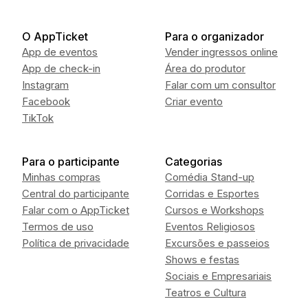
O AppTicket
Para o organizador
App de eventos
Vender ingressos online
App de check-in
Área do produtor
Instagram
Falar com um consultor
Facebook
Criar evento
TikTok
Para o participante
Categorias
Minhas compras
Comédia Stand-up
Central do participante
Corridas e Esportes
Falar com o AppTicket
Cursos e Workshops
Termos de uso
Eventos Religiosos
Política de privacidade
Excursões e passeios
Shows e festas
Sociais e Empresariais
Teatros e Cultura