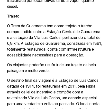
tracionada por locomotivas tanto a vapor, quanto
diesel.
Trajeto
O Trem de Guararema tem como trajeto o trecho
compreendido entre a Estação Central de Guararema
e a estação da Vila Luis Carlos, perfazendo o total de
6,8 km. A Estação de Guararema, construída em 1891,
totalmente restaurada, conta com infraestrutura e
acessibilidade necessárias para a operação.
Os viajantes poderão usufruir de um trajeto de bela
paisagem e muito verde.
O destino final da viagem é a Estação de Luis Carlos,
datada de 1914; foi restaurada em 2011, pela Fibria,
através de lei de incentivo e compõe com a
revitalizada Vila de Luis Carlos, um cenário especial
para uma verdadeira volta ao passado. O local conta