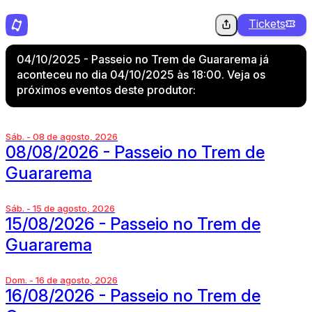
Tickets
04/10/2025 - Passeio no Trem de Guararema já
aconteceu no dia 04/10/2025 às 18:00. Veja os
próximos eventos deste produtor:
Sáb. - 08 de agosto, 2026
08/08/2026 - Passeio no Trem de
Guararema
Sáb. - 15 de agosto, 2026
15/08/2026 - Passeio no Trem de
Guararema
Dom. - 16 de agosto, 2026
16/08/2026 - Passeio no Trem de