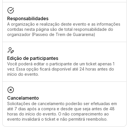
Responsabilidades
A organização e realização deste evento e as informações
contidas nesta página são de total responsabilidade do
organizador (Passeio de Trem de Guararema)
Edição de participantes
Você poderá editar o participante de um ticket apenas 1
vez. Essa opção ficará disponível até 24 horas antes do
início do evento.
Cancelamento
Solicitações de cancelamento poderão ser efetuadas em
até 7 dias após a compra e desde que seja antes de 48
horas do início do evento. O não comparecimento ao
evento invalidará o ticket e não permitirá reembolso.