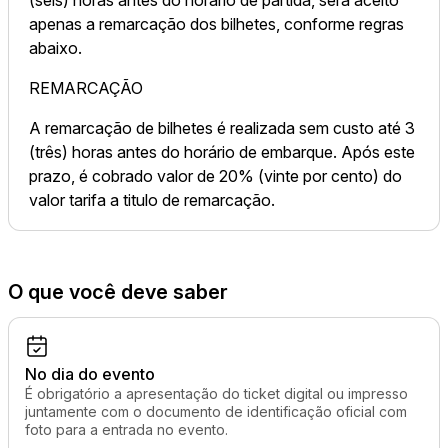
apenas a remarcação dos bilhetes, conforme regras
abaixo.
REMARCAÇÃO
A remarcação de bilhetes é realizada sem custo até 3
(três) horas antes do horário de embarque. Após este
prazo, é cobrado valor de 20% (vinte por cento) do
valor tarifa a titulo de remarcação.
O que você deve saber
No dia do evento
É obrigatório a apresentação do ticket digital ou impresso
juntamente com o documento de identificação oficial com
foto para a entrada no evento.