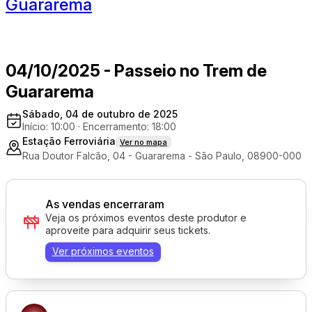
Guararema
04/10/2025 - Passeio no Trem de
Guararema
Sábado, 04 de outubro de 2025
Início: 10:00
·
Encerramento: 18:00
Estação Ferroviária
Ver no mapa
Rua Doutor Falcão, 04 - Guararema - São Paulo, 08900-000
As vendas encerraram
Veja os próximos eventos deste produtor e
aproveite para adquirir seus tickets.
Ver próximos eventos