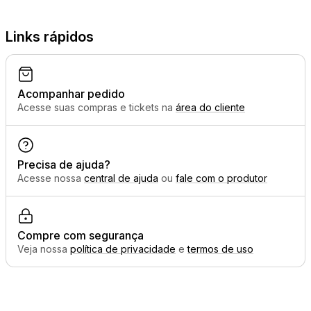
Links rápidos
Acompanhar pedido
Acesse suas compras e tickets na
área do cliente
Precisa de ajuda?
Acesse nossa
central de ajuda
ou
fale com o produtor
Compre com segurança
Veja nossa
política de privacidade
e
termos de uso