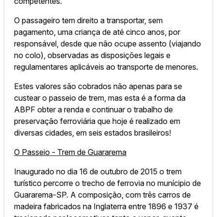
competentes.
O passageiro tem direito a transportar, sem
pagamento, uma criança de até cinco anos, por
responsável, desde que não ocupe assento (viajando
no colo), observadas as disposições legais e
regulamentares aplicáveis ao transporte de menores.
Estes valores são cobrados não apenas para se
custear o passeio de trem, mas esta é a forma da
ABPF obter a renda e continuar o trabalho de
preservação ferroviária que hoje é realizado em
diversas cidades, em seis estados brasileiros!
O Passeio - Trem de Guararema
Inaugurado no dia 16 de outubro de 2015 o trem
turístico percorre o trecho de ferrovia no munícipio de
Guararema-SP. A composição, com três carros de
madeira fabricados na Inglaterra entre 1896 e 1937 é