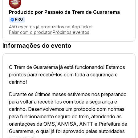
Produzido por
Passeio de Trem de Guararema
PRO
450 eventos já produzidos no AppTicket
Falar com o produtor
·
Próximos eventos
Informações do evento
O Trem de Guararema já está funcionando! Estamos
prontos para recebê-los com toda a segurança e
carinho!
Durante os últimos meses estivemos nos preparando
para voltar a recebê-los com toda a segurança e
carinho. Desenvolvemos um protocolo com normas
para funcionamento seguro do trem, atendendo as
orientações da OMS, ANVISA, ANTT e Prefeitura de
Guararema, o qual já foi aprovado pelas autoridades