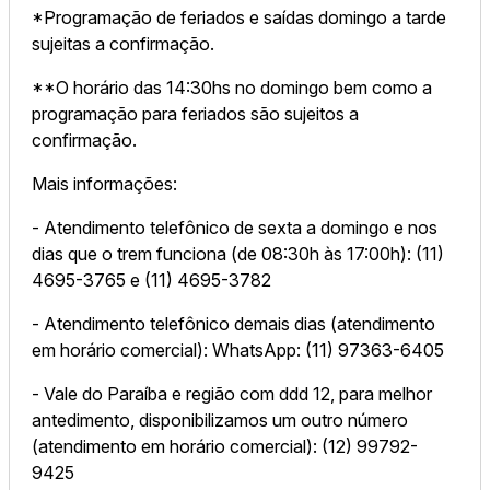
*Programação de feriados e saídas domingo a tarde
sujeitas a confirmação.
**O horário das 14:30hs no domingo bem como a
programação para feriados são sujeitos a
confirmação.
Mais informações:
- Atendimento telefônico de sexta a domingo e nos
dias que o trem funciona (de 08:30h às 17:00h): (11)
4695-3765 e (11) 4695-3782
- Atendimento telefônico demais dias (atendimento
em horário comercial): WhatsApp: (11) 97363-6405
- Vale do Paraíba e região com ddd 12, para melhor
antedimento, disponibilizamos um outro número
(atendimento em horário comercial): (12) 99792-
9425