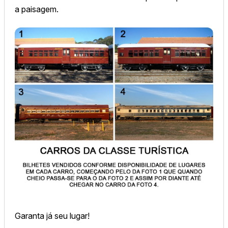
a paisagem.
Garanta já seu lugar!