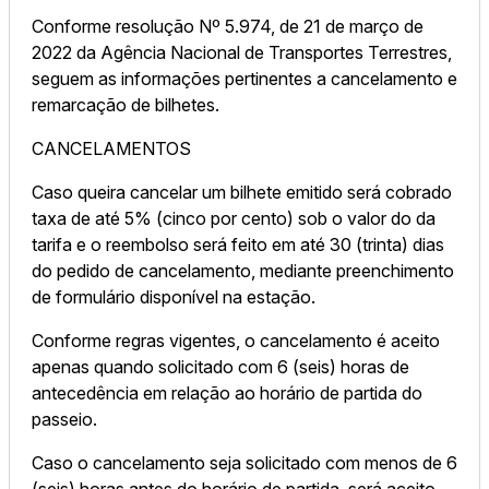
Conforme resolução Nº 5.974, de 21 de março de
2022 da Agência Nacional de Transportes Terrestres,
seguem as informações pertinentes a cancelamento e
remarcação de bilhetes.
CANCELAMENTOS
Caso queira cancelar um bilhete emitido será cobrado
taxa de até 5% (cinco por cento) sob o valor do da
tarifa e o reembolso será feito em até 30 (trinta) dias
do pedido de cancelamento, mediante preenchimento
de formulário disponível na estação.
Conforme regras vigentes, o cancelamento é aceito
apenas quando solicitado com 6 (seis) horas de
antecedência em relação ao horário de partida do
passeio.
Caso o cancelamento seja solicitado com menos de 6
(seis) horas antes do horário de partida, será aceito