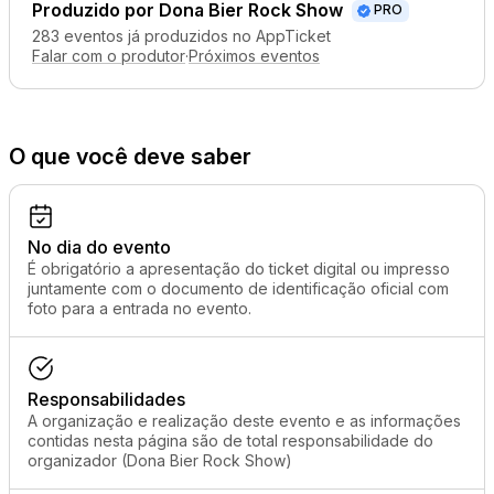
Produzido por
Dona Bier Rock Show
PRO
283 eventos já produzidos no AppTicket
Falar com o produtor
·
Próximos eventos
O que você deve saber
No dia do evento
É obrigatório a apresentação do ticket digital ou impresso
juntamente com o documento de identificação oficial com
foto para a entrada no evento.
Responsabilidades
A organização e realização deste evento e as informações
contidas nesta página são de total responsabilidade do
organizador (Dona Bier Rock Show)