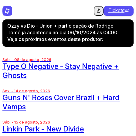
Tickets
Ozzy vs Dio - Union + participação de Rodrigo
Tomé já aconteceu no dia 06/10/2024 às 04:00.
Veja os próximos eventos deste produtor:
Sáb. - 08 de agosto, 2026
Type O Negative - Stay Negative +
Ghosts
Sex. - 14 de agosto, 2026
Guns N' Roses Cover Brazil + Hard
Vamps
Sáb. - 15 de agosto, 2026
Linkin Park - New Divide