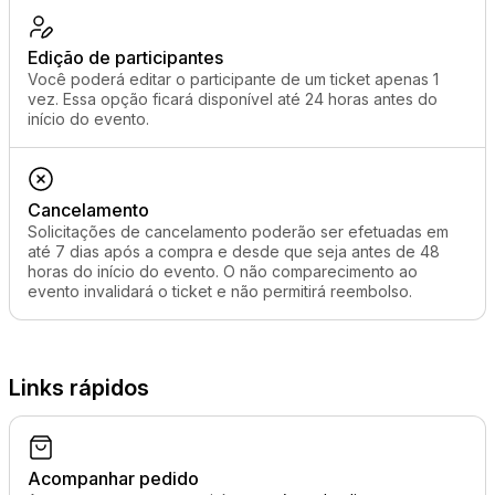
Edição de participantes
Você poderá editar o participante de um ticket apenas 1
vez. Essa opção ficará disponível até 24 horas antes do
início do evento.
Cancelamento
Solicitações de cancelamento poderão ser efetuadas em
até 7 dias após a compra e desde que seja antes de 48
horas do início do evento. O não comparecimento ao
evento invalidará o ticket e não permitirá reembolso.
Links rápidos
Acompanhar pedido