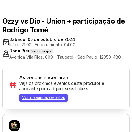
Ozzy vs Dio - Union + participação de
Rodrigo Tomé
Sábado, 05 de outubro de 2024
Início: 21:00
·
Encerramento: 04:00
Dona Bier
Ver no mapa
Avenida Vila Rica, 609 - Taubaté - São Paulo, 12050-480
As vendas encerraram
Veja os próximos eventos deste produtor e
aproveite para adquirir seus tickets.
Ver próximos eventos