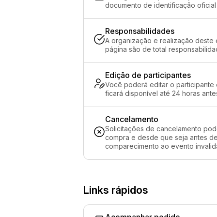
documento de identificação oficial
Responsabilidades
A organização e realização deste 
página são de total responsabilid
Edição de participantes
Você poderá editar o participante
ficará disponível até 24 horas ante
Cancelamento
Solicitações de cancelamento pod
compra e desde que seja antes de 
comparecimento ao evento invalida
Links rápidos