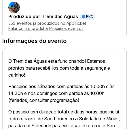
Produzido por
Trem das Águas
PRO
355 eventos já produzidos no AppTicket
Falar com o produtor
·
Próximos eventos
Informações do evento
O Trem das Águas está funcionando! Estamos
prontos para recebê-los com toda a segurança e
carinho!
Passeios aos sábados com partidas às 10:00h e às
14:30h e nos domingos com partida às 10:00h,
(feriados, consultar programação).
O passeio tem duração total de duas horas, que inclui
todo o trajeto de São Lourenço a Soledade de Minas,
parada em Soledade para visitação e retorno a São