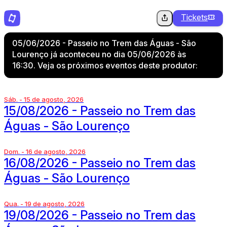
Tickets
05/06/2026 - Passeio no Trem das Águas - São
Lourenço já aconteceu no dia 05/06/2026 às
16:30. Veja os próximos eventos deste produtor:
Sáb. - 15 de agosto, 2026
15/08/2026 - Passeio no Trem das
Águas - São Lourenço
Dom. - 16 de agosto, 2026
16/08/2026 - Passeio no Trem das
Águas - São Lourenço
Qua. - 19 de agosto, 2026
19/08/2026 - Passeio no Trem das