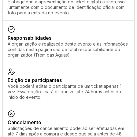
É obrigatório a apresentação do ticket digital ou impresso
juntamente com o documento de identificação oficial com
foto para a entrada no evento.
Responsabilidades
A organização e realização deste evento e as informações
contidas nesta página são de total responsabilidade do
organizador (Trem das Águas)
Edição de participantes
Você poderá editar o participante de um ticket apenas 1
vez. Essa opção ficará disponível até 24 horas antes do
início do evento.
Cancelamento
Solicitações de cancelamento poderão ser efetuadas em
até 7 dias após a compra e desde que seja antes de 48