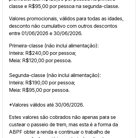
classe e R$95,00 por pessoa na segunda-classe.
Valores promocionais, válidos para todas as idades,
desconto não cumulativo com outros descontos
entre 01/06/2026 e 30/06/2026.
Primeira-classe (não inclui alimentação):
Inteira: R$240,00 por pessoa;
Meia: R$120,00 por pessoa.
Segunda-classe (não inclui alimentação):
Inteira: R$190,00 por pessoa;
Meia: R$95,00 por pessoa.
*Valores válidos até 30/06/2026.
Estes valores são cobrados não apenas para se
custear o passeio de trem, mas esta é a forma da
ABPF obter a renda e continuar o trabalho de