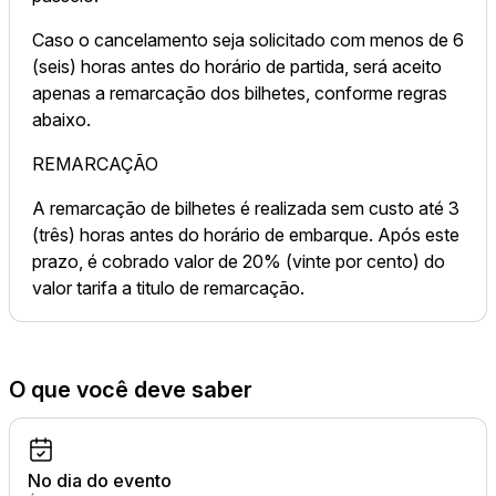
Caso o cancelamento seja solicitado com menos de 6
(seis) horas antes do horário de partida, será aceito
apenas a remarcação dos bilhetes, conforme regras
abaixo.
REMARCAÇÃO
A remarcação de bilhetes é realizada sem custo até 3
(três) horas antes do horário de embarque. Após este
prazo, é cobrado valor de 20% (vinte por cento) do
valor tarifa a titulo de remarcação.
O que você deve saber
No dia do evento