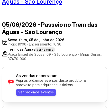
Águas - São Lourenço
05/06/2026 - Passeio no Trem das
Águas - São Lourenço
Sexta-feira, 05 de junho de 2026
Início: 10:00
·
Encerramento: 16:30
Trem das Águas
Ver no mapa
Praça Ismael de Souza, 09 - São Lourenço - Minas Gerais,
37470-000
As vendas encerraram
Veja os próximos eventos deste produtor e
aproveite para adquirir seus tickets.
Ver próximos eventos