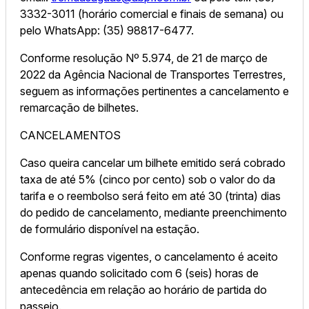
3332-3011 (horário comercial e finais de semana) ou
pelo WhatsApp: (35) 98817-6477.
Conforme resolução Nº 5.974, de 21 de março de
2022 da Agência Nacional de Transportes Terrestres,
seguem as informações pertinentes a cancelamento e
remarcação de bilhetes.
CANCELAMENTOS
Caso queira cancelar um bilhete emitido será cobrado
taxa de até 5% (cinco por cento) sob o valor do da
tarifa e o reembolso será feito em até 30 (trinta) dias
do pedido de cancelamento, mediante preenchimento
de formulário disponível na estação.
Conforme regras vigentes, o cancelamento é aceito
apenas quando solicitado com 6 (seis) horas de
antecedência em relação ao horário de partida do
passeio.