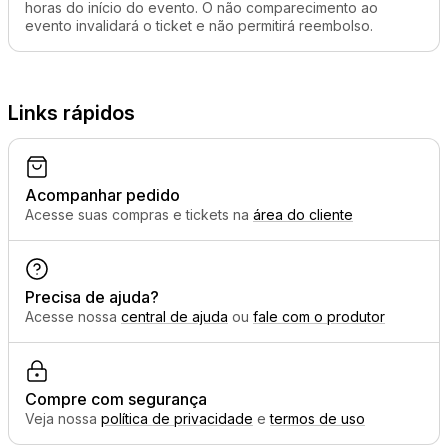
horas do início do evento. O não comparecimento ao
evento invalidará o ticket e não permitirá reembolso.
Links rápidos
Acompanhar pedido
Acesse suas compras e tickets na
área do cliente
Precisa de ajuda?
Acesse nossa
central de ajuda
ou
fale com o produtor
Compre com segurança
Veja nossa
política de privacidade
e
termos de uso