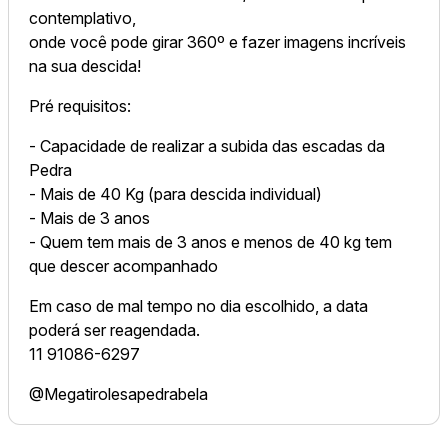
contemplativo,
onde você pode girar 360º e fazer imagens incríveis
na sua descida!
Pré requisitos:
- Capacidade de realizar a subida das escadas da
Pedra
- Mais de 40 Kg (para descida individual)
- Mais de 3 anos
- Quem tem mais de 3 anos e menos de 40 kg tem
que descer acompanhado
Em caso de mal tempo no dia escolhido, a data
poderá ser reagendada.
11 91086-6297
@Megatirolesapedrabela