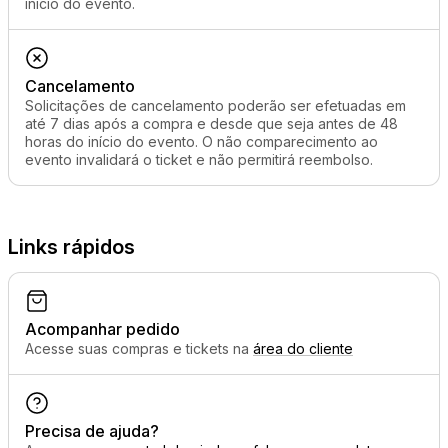
início do evento.
Cancelamento
Solicitações de cancelamento poderão ser efetuadas em
até 7 dias após a compra e desde que seja antes de 48
horas do início do evento. O não comparecimento ao
evento invalidará o ticket e não permitirá reembolso.
Links rápidos
Acompanhar pedido
Acesse suas compras e tickets na
área do cliente
Precisa de ajuda?