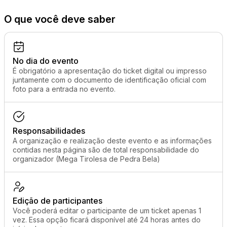
O que você deve saber
No dia do evento
É obrigatório a apresentação do ticket digital ou impresso
juntamente com o documento de identificação oficial com
foto para a entrada no evento.
Responsabilidades
A organização e realização deste evento e as informações
contidas nesta página são de total responsabilidade do
organizador (Mega Tirolesa de Pedra Bela)
Edição de participantes
Você poderá editar o participante de um ticket apenas 1
vez. Essa opção ficará disponível até 24 horas antes do