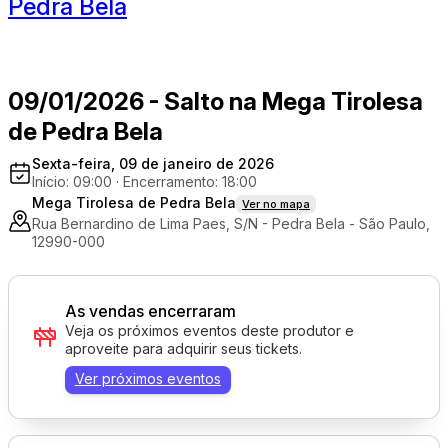
Pedra Bela
09/01/2026 - Salto na Mega Tirolesa
de Pedra Bela
Sexta-feira, 09 de janeiro de 2026
Início: 09:00
·
Encerramento: 18:00
Mega Tirolesa de Pedra Bela
Ver no mapa
Rua Bernardino de Lima Paes, S/N - Pedra Bela - São Paulo,
12990-000
As vendas encerraram
Veja os próximos eventos deste produtor e
aproveite para adquirir seus tickets.
Ver próximos eventos