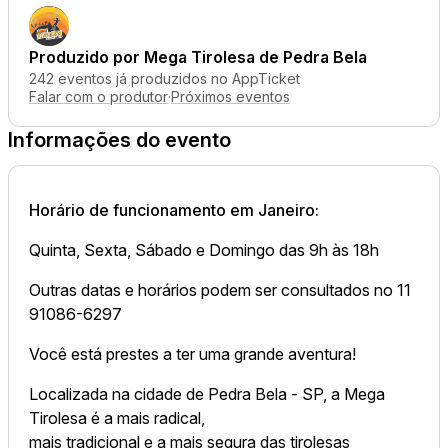
Produzido por
Mega Tirolesa de Pedra Bela
242 eventos já produzidos no AppTicket
Falar com o produtor
·
Próximos eventos
Informações do evento
Horário de funcionamento em Janeiro:
Quinta, Sexta, Sábado e Domingo das 9h às 18h
Outras datas e horários podem ser consultados no 11
91086-6297
Você está prestes a ter uma grande aventura!
Localizada na cidade de Pedra Bela - SP, a Mega
Tirolesa é a mais radical,
mais tradicional e a mais segura das tirolesas