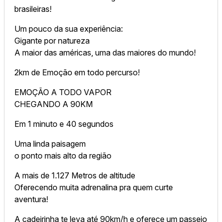
brasileiras!
Um pouco da sua experiência:
Gigante por natureza
A maior das américas, uma das maiores do mundo!
2km de Emoção em todo percurso!
EMOÇÃO A TODO VAPOR
CHEGANDO A 90KM
Em 1 minuto e 40 segundos
Uma linda paisagem
o ponto mais alto da região
A mais de 1.127 Metros de altitude
Oferecendo muita adrenalina pra quem curte
aventura!
A cadeirinha te leva até 90km/h e oferece um passeio