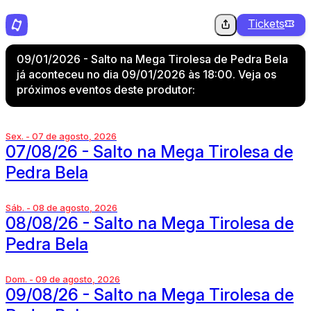
Tickets
09/01/2026 - Salto na Mega Tirolesa de Pedra Bela
já aconteceu no dia 09/01/2026 às 18:00. Veja os
próximos eventos deste produtor:
Sex. - 07 de agosto, 2026
07/08/26 - Salto na Mega Tirolesa de
Pedra Bela
Sáb. - 08 de agosto, 2026
08/08/26 - Salto na Mega Tirolesa de
Pedra Bela
Dom. - 09 de agosto, 2026
09/08/26 - Salto na Mega Tirolesa de