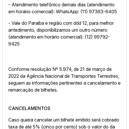
- Atendimento telefônico demais dias (atendimento
em horário comercial): WhatsApp: (11) 97363-6405
- Vale do Paraíba e região com ddd 12, para melhor
antedimento, disponibilizamos um outro número
(atendimento em horário comercial): (12) 99792-
9425
Conforme resolução Nº 5.974, de 21 de março de
2022 da Agência Nacional de Transportes Terrestres,
seguem as informações pertinentes a cancelamento e
remarcação de bilhetes.
CANCELAMENTOS
Caso queira cancelar um bilhete emitido será cobrado
taxa de até 5% (cinco por cento) sob o valor do da