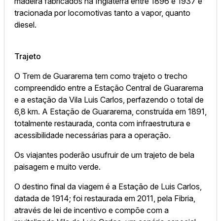
madeira fabricados na Inglaterra entre 1896 e 1937 é
tracionada por locomotivas tanto a vapor, quanto
diesel.
Trajeto
O Trem de Guararema tem como trajeto o trecho
compreendido entre a Estação Central de Guararema
e a estação da Vila Luis Carlos, perfazendo o total de
6,8 km. A Estação de Guararema, construída em 1891,
totalmente restaurada, conta com infraestrutura e
acessibilidade necessárias para a operação.
Os viajantes poderão usufruir de um trajeto de bela
paisagem e muito verde.
O destino final da viagem é a Estação de Luis Carlos,
datada de 1914; foi restaurada em 2011, pela Fibria,
através de lei de incentivo e compõe com a