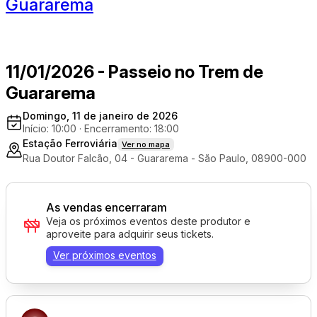
Guararema
11/01/2026 - Passeio no Trem de
Guararema
Domingo, 11 de janeiro de 2026
Início: 10:00
·
Encerramento: 18:00
Estação Ferroviária
Ver no mapa
Rua Doutor Falcão, 04 - Guararema - São Paulo, 08900-000
As vendas encerraram
Veja os próximos eventos deste produtor e
aproveite para adquirir seus tickets.
Ver próximos eventos