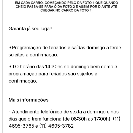
Garanta já seu lugar!
*Programação de feriados e saídas domingo a tarde
sujeitas a confirmação.
**O horário das 14:30hs no domingo bem como a
programação para feriados são sujeitos a
confirmação.
Mais informações:
- Atendimento telefônico de sexta a domingo e nos
dias que o trem funciona (de 08:30h às 17:00h): (11)
4695-3765 e (11) 4695-3782