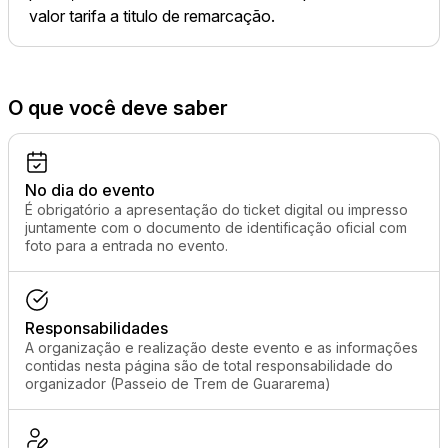
valor tarifa a titulo de remarcação.
O que você deve saber
No dia do evento
É obrigatório a apresentação do ticket digital ou impresso
juntamente com o documento de identificação oficial com
foto para a entrada no evento.
Responsabilidades
A organização e realização deste evento e as informações
contidas nesta página são de total responsabilidade do
organizador (Passeio de Trem de Guararema)