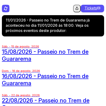
Tickets
11/01/2026 - Passeio no Trem de Guararema já
aconteceu no dia 11/01/2026 às 18:00. Veja os
próximos eventos deste produtor:
Sáb. - 15 de agosto, 2026
15/08/2026 - Passeio no Trem de
Guararema
Dom. - 16 de agosto, 2026
16/08/2026 - Passeio no Trem de
Guararema
Sáb. - 22 de agosto, 2026
22/08/2026 - Passeio no Trem de