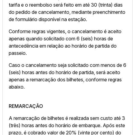
tarifa e o reembolso será feito em até 30 (trinta) dias
do pedido de cancelamento, mediante preenchimento
de formulário disponível na estação.
Conforme regras vigentes, o cancelamento é aceito
apenas quando solicitado com 6 (seis) horas de
antecedência em relação ao horário de partida do
passeio.
Caso o cancelamento seja solicitado com menos de 6
(seis) horas antes do horário de partida, será aceito
apenas a remarcação dos bilhetes, conforme regras
abaixo.
REMARCAÇÃO
A remarcação de bilhetes é realizada sem custo até 3
(três) horas antes do horário de embarque. Após este
prazo, é cobrado valor de 20% (vinte por cento) do