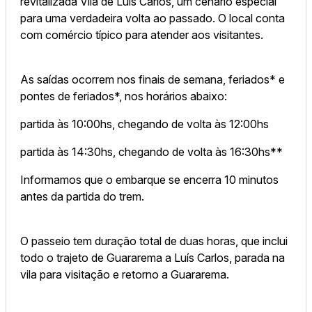
revitalizada Vila de Luis Carlos, um cenário especial
para uma verdadeira volta ao passado. O local conta
com comércio típico para atender aos visitantes.
As saídas ocorrem nos finais de semana, feriados* e
pontes de feriados*, nos horários abaixo:
partida às 10:00hs, chegando de volta às 12:00hs
partida às 14:30hs, chegando de volta às 16:30hs**
Informamos que o embarque se encerra 10 minutos
antes da partida do trem.
O passeio tem duração total de duas horas, que inclui
todo o trajeto de Guararema a Luís Carlos, parada na
vila para visitação e retorno a Guararema.