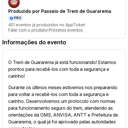
Produzido por
Passeio de Trem de Guararema
PRO
451 eventos já produzidos no AppTicket
Falar com o produtor
·
Próximos eventos
Informações do evento
O Trem de Guararema já está funcionando! Estamos
prontos para recebê-los com toda a segurança e
carinho!
Durante os últimos meses estivemos nos preparando
para voltar a recebê-los com toda a segurança e
carinho. Desenvolvemos um protocolo com normas
para funcionamento seguro do trem, atendendo as
orientações da OMS, ANVISA, ANTT e Prefeitura de
Guararema, o qual já foi aprovado pelas autoridades