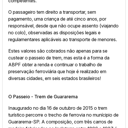
competentes.
O passageiro tem direito a transportar, sem
pagamento, uma criança de até cinco anos, por
responsável, desde que não ocupe assento (viajando
no colo), observadas as disposições legais e
regulamentares aplicáveis ao transporte de menores.
Estes valores são cobrados não apenas para se
custear o passeio de trem, mas esta é a forma da
ABPF obter a renda e continuar o trabalho de
preservação ferroviária que hoje é realizado em
diversas cidades, em seis estados brasileiros!
O Passeio - Trem de Guararema
Inaugurado no dia 16 de outubro de 2015 o trem
turístico percorre o trecho de ferrovia no munícipio de
Guararema-SP. A composição, com três carros de