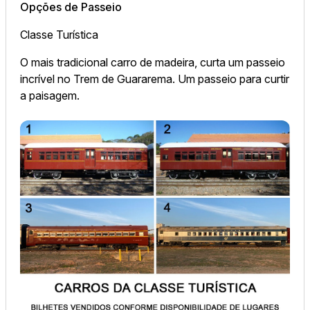
Opções de Passeio
Classe Turística
O mais tradicional carro de madeira, curta um passeio
incrível no Trem de Guararema. Um passeio para curtir
a paisagem.