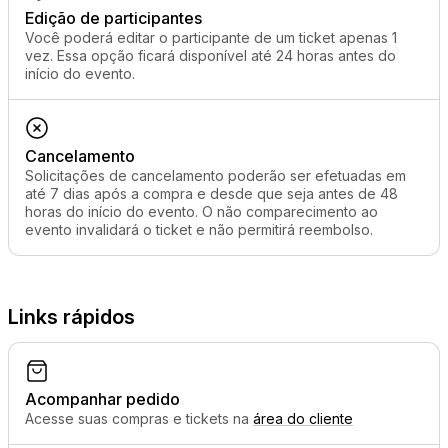
Edição de participantes
Você poderá editar o participante de um ticket apenas 1
vez. Essa opção ficará disponível até 24 horas antes do
início do evento.
Cancelamento
Solicitações de cancelamento poderão ser efetuadas em
até 7 dias após a compra e desde que seja antes de 48
horas do início do evento. O não comparecimento ao
evento invalidará o ticket e não permitirá reembolso.
Links rápidos
Acompanhar pedido
Acesse suas compras e tickets na
área do cliente