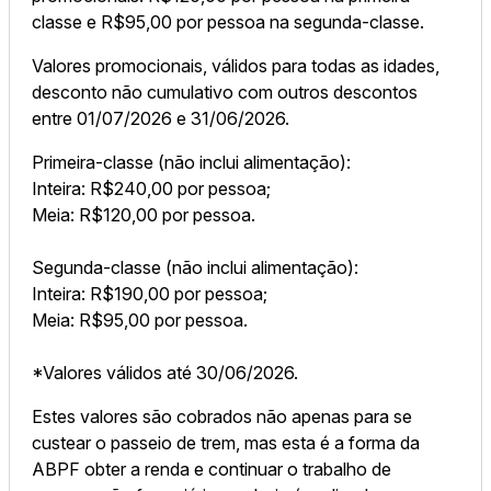
classe e R$95,00 por pessoa na segunda-classe.
Valores promocionais, válidos para todas as idades,
desconto não cumulativo com outros descontos
entre 01/07/2026 e 31/06/2026.
Primeira-classe (não inclui alimentação):
Inteira: R$240,00 por pessoa;
Meia: R$120,00 por pessoa.
Segunda-classe (não inclui alimentação):
Inteira: R$190,00 por pessoa;
Meia: R$95,00 por pessoa.
*Valores válidos até 30/06/2026.
Estes valores são cobrados não apenas para se
custear o passeio de trem, mas esta é a forma da
ABPF obter a renda e continuar o trabalho de