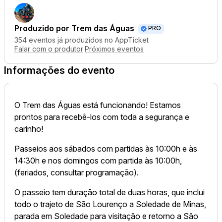
Produzido por
Trem das Águas
PRO
354 eventos já produzidos no AppTicket
Falar com o produtor
·
Próximos eventos
Informações do evento
O Trem das Águas está funcionando! Estamos
prontos para recebê-los com toda a segurança e
carinho!
Passeios aos sábados com partidas às 10:00h e às
14:30h e nos domingos com partida às 10:00h,
(feriados, consultar programação).
O passeio tem duração total de duas horas, que inclui
todo o trajeto de São Lourenço a Soledade de Minas,
parada em Soledade para visitação e retorno a São