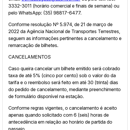
3332-3011 (horário comercial e finais de semana) ou
pelo WhatsApp: (35) 98817-6477.
Conforme resolução Nº 5.974, de 21 de março de
2022 da Agência Nacional de Transportes Terrestres,
seguem as informações pertinentes a cancelamento e
remarcação de bilhetes.
CANCELAMENTOS
Caso queira cancelar um bilhete emitido será cobrado
taxa de até 5% (cinco por cento) sob o valor do da
tarifa e o reembolso será feito em até 30 (trinta) dias
do pedido de cancelamento, mediante preenchimento
de formulário disponível na estação.
Conforme regras vigentes, o cancelamento é aceito
apenas quando solicitado com 6 (seis) horas de
antecedência em relação ao horário de partida do
passeio.