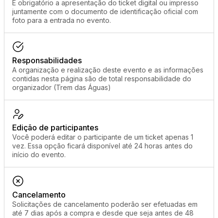
É obrigatório a apresentação do ticket digital ou impresso
juntamente com o documento de identificação oficial com
foto para a entrada no evento.
Responsabilidades
A organização e realização deste evento e as informações
contidas nesta página são de total responsabilidade do
organizador (Trem das Águas)
Edição de participantes
Você poderá editar o participante de um ticket apenas 1
vez. Essa opção ficará disponível até 24 horas antes do
início do evento.
Cancelamento
Solicitações de cancelamento poderão ser efetuadas em
até 7 dias após a compra e desde que seja antes de 48