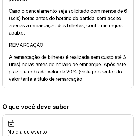
Caso o cancelamento seja solicitado com menos de 6
(seis) horas antes do horário de partida, será aceito
apenas a remarcação dos bilhetes, conforme regras
abaixo.
REMARCAÇÃO
A remarcação de bilhetes é realizada sem custo até 3
(três) horas antes do horário de embarque. Após este
prazo, é cobrado valor de 20% (vinte por cento) do
valor tarifa a titulo de remarcação.
O que você deve saber
No dia do evento