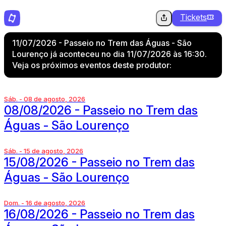
Tickets
11/07/2026 - Passeio no Trem das Águas - São
Lourenço já aconteceu no dia 11/07/2026 às 16:30.
Veja os próximos eventos deste produtor:
Sáb. - 08 de agosto, 2026
08/08/2026 - Passeio no Trem das
Águas - São Lourenço
Sáb. - 15 de agosto, 2026
15/08/2026 - Passeio no Trem das
Águas - São Lourenço
Dom. - 16 de agosto, 2026
16/08/2026 - Passeio no Trem das