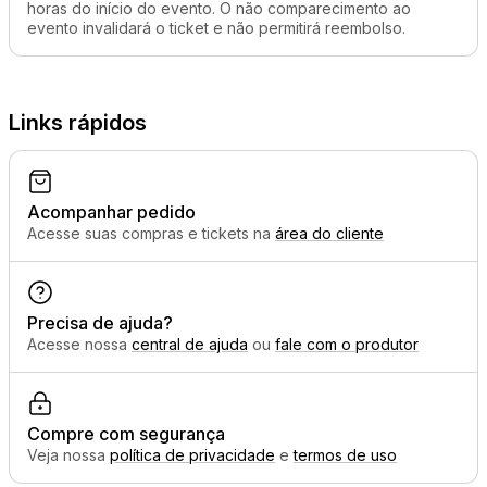
horas do início do evento. O não comparecimento ao
evento invalidará o ticket e não permitirá reembolso.
Links rápidos
Acompanhar pedido
Acesse suas compras e tickets na
área do cliente
Precisa de ajuda?
Acesse nossa
central de ajuda
ou
fale com o produtor
Compre com segurança
Veja nossa
política de privacidade
e
termos de uso