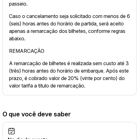
passeio.
Caso o cancelamento seja solicitado com menos de 6
(seis) horas antes do horário de partida, será aceito
apenas a remarcação dos bilhetes, conforme regras
abaixo.
REMARCAÇÃO
A remarcação de bilhetes é realizada sem custo até 3
(três) horas antes do horário de embarque. Após este
prazo, é cobrado valor de 20% (vinte por cento) do
valor tarifa a titulo de remarcação.
O que você deve saber