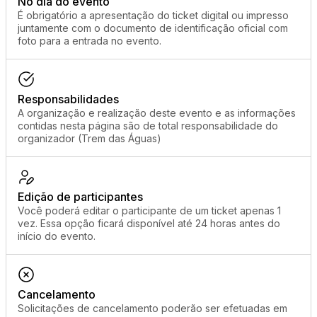
No dia do evento
É obrigatório a apresentação do ticket digital ou impresso
juntamente com o documento de identificação oficial com
foto para a entrada no evento.
Responsabilidades
A organização e realização deste evento e as informações
contidas nesta página são de total responsabilidade do
organizador (Trem das Águas)
Edição de participantes
Você poderá editar o participante de um ticket apenas 1
vez. Essa opção ficará disponível até 24 horas antes do
início do evento.
Cancelamento
Solicitações de cancelamento poderão ser efetuadas em