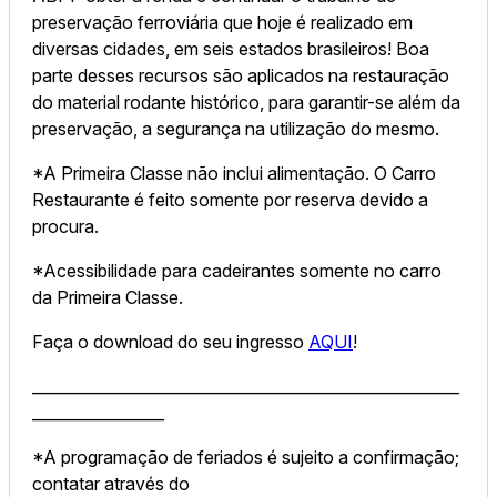
preservação ferroviária que hoje é realizado em
diversas cidades, em seis estados brasileiros! Boa
parte desses recursos são aplicados na restauração
do material rodante histórico, para garantir-se além da
preservação, a segurança na utilização do mesmo.
*A Primeira Classe não inclui alimentação. O Carro
Restaurante é feito somente por reserva devido a
procura.
*Acessibilidade para cadeirantes somente no carro
da Primeira Classe.
Faça o download do seu ingresso
AQUI
!
_______________________________________________________
_________________
*A programação de feriados é sujeito a confirmação;
contatar através do