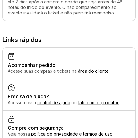
até 7 dias após a compra e desde que seja antes de 48
horas do início do evento. O não comparecimento ao
evento invalidará o ticket e não permitirá reembolso.
Links rápidos
Acompanhar pedido
Acesse suas compras e tickets na
área do cliente
Precisa de ajuda?
Acesse nossa
central de ajuda
ou
fale com o produtor
Compre com segurança
Veja nossa
política de privacidade
e
termos de uso