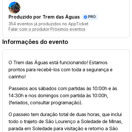
Produzido por
Trem das Águas
PRO
354 eventos já produzidos no AppTicket
Falar com o produtor
·
Próximos eventos
Informações do evento
O Trem das Águas está funcionando! Estamos
prontos para recebê-los com toda a segurança e
carinho!
Passeios aos sábados com partidas às 10:00h e às
14:30h e nos domingos com partida às 10:00h,
(feriados, consultar programação).
O passeio tem duração total de duas horas, que inclui
todo o trajeto de São Lourenço a Soledade de Minas,
parada em Soledade para visitação e retorno a São