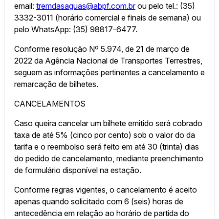
email:
tremdasaguas@abpf.com.br
ou pelo tel.: (35)
3332-3011 (horário comercial e finais de semana) ou
pelo WhatsApp: (35) 98817-6477.
Conforme resolução Nº 5.974, de 21 de março de
2022 da Agência Nacional de Transportes Terrestres,
seguem as informações pertinentes a cancelamento e
remarcação de bilhetes.
CANCELAMENTOS
Caso queira cancelar um bilhete emitido será cobrado
taxa de até 5% (cinco por cento) sob o valor do da
tarifa e o reembolso será feito em até 30 (trinta) dias
do pedido de cancelamento, mediante preenchimento
de formulário disponível na estação.
Conforme regras vigentes, o cancelamento é aceito
apenas quando solicitado com 6 (seis) horas de
antecedência em relação ao horário de partida do