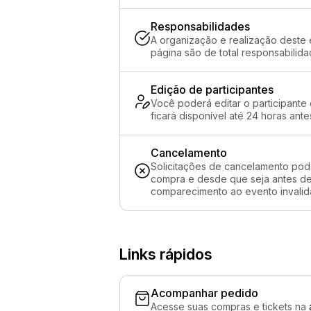
Responsabilidades
A organização e realização deste 
página são de total responsabili
Edição de participantes
Você poderá editar o participante
ficará disponível até 24 horas ante
Cancelamento
Solicitações de cancelamento pod
compra e desde que seja antes de 
comparecimento ao evento invalida
Links rápidos
Acompanhar pedido
Acesse suas compras e tickets na