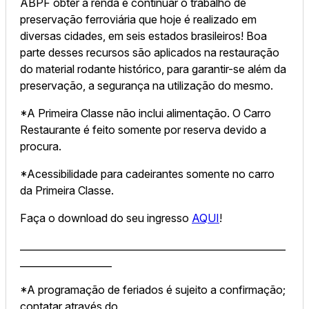
ABPF obter a renda e continuar o trabalho de
preservação ferroviária que hoje é realizado em
diversas cidades, em seis estados brasileiros! Boa
parte desses recursos são aplicados na restauração
do material rodante histórico, para garantir-se além da
preservação, a segurança na utilização do mesmo.
*A Primeira Classe não inclui alimentação. O Carro
Restaurante é feito somente por reserva devido a
procura.
*Acessibilidade para cadeirantes somente no carro
da Primeira Classe.
Faça o download do seu ingresso
AQUI
!
_______________________________________________________
___________________
*A programação de feriados é sujeito a confirmação;
contatar através do