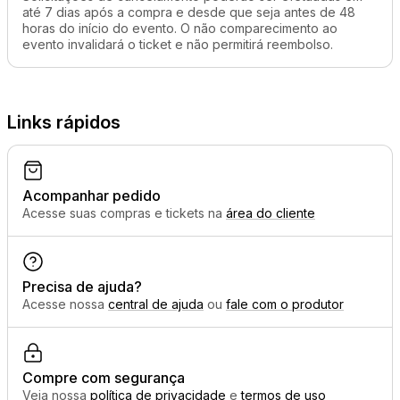
até 7 dias após a compra e desde que seja antes de 48
horas do início do evento. O não comparecimento ao
evento invalidará o ticket e não permitirá reembolso.
Links rápidos
Acompanhar pedido
Acesse suas compras e tickets na
área do cliente
Precisa de ajuda?
Acesse nossa
central de ajuda
ou
fale com o produtor
Compre com segurança
Veja nossa
política de privacidade
e
termos de uso