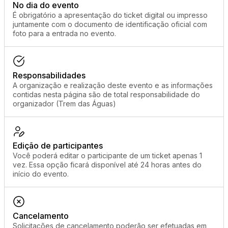
No dia do evento
É obrigatório a apresentação do ticket digital ou impresso
juntamente com o documento de identificação oficial com
foto para a entrada no evento.
Responsabilidades
A organização e realização deste evento e as informações
contidas nesta página são de total responsabilidade do
organizador (Trem das Águas)
Edição de participantes
Você poderá editar o participante de um ticket apenas 1
vez. Essa opção ficará disponível até 24 horas antes do
início do evento.
Cancelamento
Solicitações de cancelamento poderão ser efetuadas em