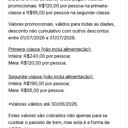
promocionais: R$120,00 por pessoa na primeira-
classe e R$95,00 por pessoa na segunda-classe.
Valores promocionais, válidos para todas as idades,
desconto não cumulativo com outros descontos
entre 01/07/2026 e 31/07/2026.
Primeira-classe (não inclui alimentação):
Inteira: R$240,00 por pessoa;
Meia: R$120,00 por pessoa.
Segunda-classe (não inclui alimentação):
Inteira: R$190,00 por pessoa;
Meia: R$95,00 por pessoa.
*Valores válidos até 30/06/2026.
Estes valores são cobrados não apenas para se
custear o passeio de trem, mas esta é a forma da