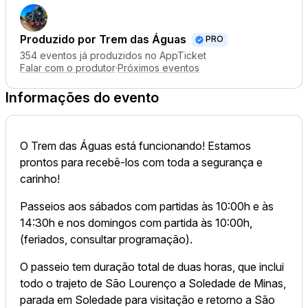
Produzido por
Trem das Águas
PRO
354 eventos já produzidos no AppTicket
Falar com o produtor
·
Próximos eventos
Informações do evento
O Trem das Águas está funcionando! Estamos
prontos para recebê-los com toda a segurança e
carinho!
Passeios aos sábados com partidas às 10:00h e às
14:30h e nos domingos com partida às 10:00h,
(feriados, consultar programação).
O passeio tem duração total de duas horas, que inclui
todo o trajeto de São Lourenço a Soledade de Minas,
parada em Soledade para visitação e retorno a São