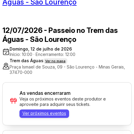
Águas - São Lourenço
12/07/2026 - Passeio no Trem das
Águas - São Lourenço
Domingo, 12 de julho de 2026
Início: 10:00
·
Encerramento: 12:00
Trem das Águas
Ver no mapa
Praça Ismael de Souza, 09 - São Lourenço - Minas Gerais,
37470-000
As vendas encerraram
Veja os próximos eventos deste produtor e
aproveite para adquirir seus tickets.
Ver próximos eventos