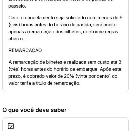
passeio.
Caso o cancelamento seja solicitado com menos de 6
(seis) horas antes do horário de partida, será aceito
apenas a remarcação dos bilhetes, conforme regras
abaixo.
REMARCAÇÃO
A remarcação de bilhetes é realizada sem custo até 3
(três) horas antes do horário de embarque. Após este
prazo, é cobrado valor de 20% (vinte por cento) do
valor tarifa a titulo de remarcação.
O que você deve saber