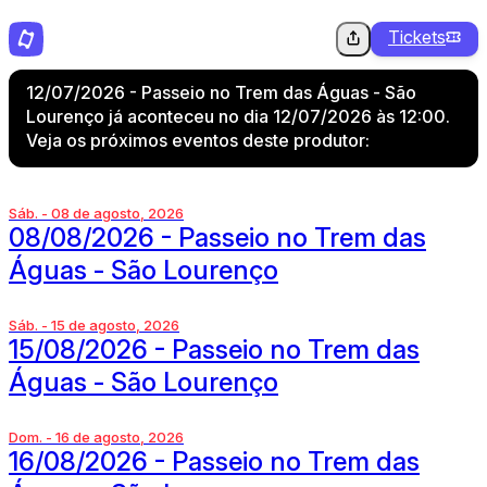
Tickets
12/07/2026 - Passeio no Trem das Águas - São
Lourenço já aconteceu no dia 12/07/2026 às 12:00.
Veja os próximos eventos deste produtor:
Sáb. - 08 de agosto, 2026
08/08/2026 - Passeio no Trem das
Águas - São Lourenço
Sáb. - 15 de agosto, 2026
15/08/2026 - Passeio no Trem das
Águas - São Lourenço
Dom. - 16 de agosto, 2026
16/08/2026 - Passeio no Trem das