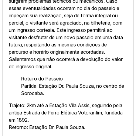
surgirem problemas técnicos ou mecânicos. Caso
essas eventualidades ocorram no dia do passeio e
impeçam sua realização, seja de forma integral ou
parcial, o visitante será agraciado, na bilheteria, com
um ingresso cortesia. Este ingresso permitirá ao
visitante desfrutar de um novo passeio em uma data
futura, respeitando as mesmas condições de
percurso e horário originalmente acordadas.
Salientamos que não ocorrerá a devolução do valor
do ingresso original.
Roteiro do Passeio
Partida: Estação Dr. Paula Souza, no centro de
Sorocaba.
Trajeto: 2km até a Estação Vila Assis, seguindo pela
antiga Estrada de Ferro Elétrica Votorantim, fundada
em 1892.
Retorno: Estação Dr. Paula Souza.