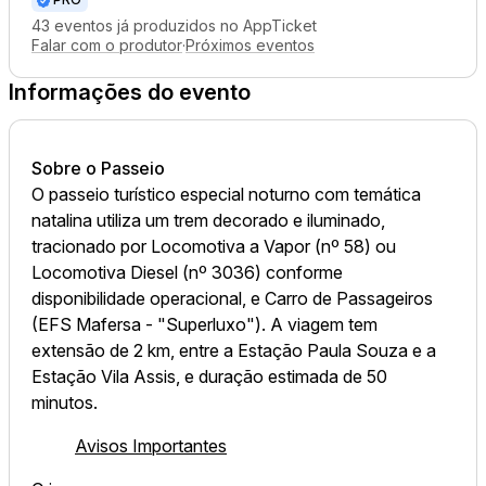
43 eventos já produzidos no AppTicket
Falar com o produtor
·
Próximos eventos
Informações do evento
Sobre o Passeio
O passeio turístico especial noturno com temática
natalina utiliza um trem decorado e iluminado,
tracionado por Locomotiva a Vapor (nº 58) ou
Locomotiva Diesel (nº 3036) conforme
disponibilidade operacional, e Carro de Passageiros
(EFS Mafersa - "Superluxo"). A viagem tem
extensão de 2 km, entre a Estação Paula Souza e a
Estação Vila Assis, e duração estimada de 50
minutos.
Avisos Importantes