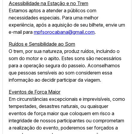
Acessibilidade na Estação e no Trem
Estamos aptos a atender a públicos com
necessidades especiais. Para uma melhor
experiência, após a aquisição de seu bilhete, envie um
e-mail para
mpfsorocabana@gmail.com
.
Ruídos e Sensibilidade ao Som
O trem, por sua natureza, produz ruídos, incluindo o
som do motor e o apito. Estes sons são necessários
para a operação segura do passeio. Aconselhamos
que pessoas sensíveis ao som considerem essa
informação ao decidir participar da viagem.
Eventos de Força Maior
Em circunstâncias excepcionais e imprevisíveis, como
tempestades, desastres naturais, ou quaisquer
eventos de força maior que coloquem em risco a
integridade de nossos participantes ou comprometam
a realização do evento, poderemos ser forçados a