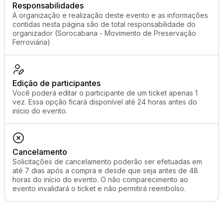
Responsabilidades
A organização e realização deste evento e as informações
contidas nesta página são de total responsabilidade do
organizador (Sorocabana - Movimento de Preservação
Ferroviária)
Edição de participantes
Você poderá editar o participante de um ticket apenas 1
vez. Essa opção ficará disponível até 24 horas antes do
início do evento.
Cancelamento
Solicitações de cancelamento poderão ser efetuadas em
até 7 dias após a compra e desde que seja antes de 48
horas do início do evento. O não comparecimento ao
evento invalidará o ticket e não permitirá reembolso.