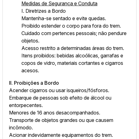
Medidas de Segurança e Conduta
I. Diretrizes a Bordo
Mantenha-se sentado e evite quedas.
Proibido estender o corpo para fora do trem.
Cuidado com pertences pessoais; não pendure
objetos.
Acesso restrito a determinadas áreas do trem.
Itens proibidos: bebidas alcoólicas, garrafas e
copos de vidro, materiais cortantes e cigarros
acesos.
II. Proibições a Bordo
Acender cigarros ou usar isqueiros/fósforos.
Embarque de pessoas sob efeito de álcool ou
entorpecentes.
Menores de 16 anos desacompanhados.
Transporte de objetos grandes ou que causem
incômodo.
Acionar indevidamente equipamentos do trem.