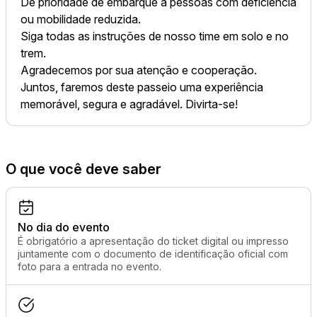
Dê prioridade de embarque a pessoas com deficiência
ou mobilidade reduzida.
Siga todas as instruções de nosso time em solo e no
trem.
Agradecemos por sua atenção e cooperação.
Juntos, faremos deste passeio uma experiência
memorável, segura e agradável. Divirta-se!
O que você deve saber
No dia do evento
É obrigatório a apresentação do ticket digital ou impresso
juntamente com o documento de identificação oficial com
foto para a entrada no evento.