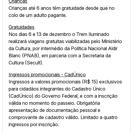
Crianças
Crianças até 6 anos têm gratuidade desde que no
colo de um adulto pagante.
Gratuidades
Nos dias 6 e 13 de dezembro o Trem Iluminado
realizará viagens gratuitas viabilizadas pelo Ministério
da Cultura, por intermédio da Política Nacional Aldir
Blanc (PNAB), em parceria com a Secretaria da
Cultura (Secult).
Ingressos promocionais - CadÚnico
Ingressos a valores promocionais (R$ 15) exclusivos
para cidadãos integrantes do Cadastro Único
(CadÚnico) do Governo Federal, e com a inscrição
válida no momento do passeio. Obrigatória
apresentação de documentação pessoal e
comprovante de cadastro válido. Limitado a quatro
ingressos por inscrição.