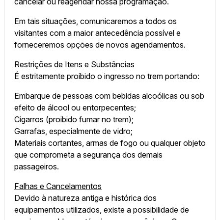
cancelar ou reagendar nossa programação.
Em tais situações, comunicaremos a todos os
visitantes com a maior antecedência possível e
forneceremos opções de novos agendamentos.
Restrições de Itens e Substâncias
É estritamente proibido o ingresso no trem portando:
Embarque de pessoas com bebidas alcoólicas ou sob
efeito de álcool ou entorpecentes;
Cigarros (proibido fumar no trem);
Garrafas, especialmente de vidro;
Materiais cortantes, armas de fogo ou qualquer objeto
que comprometa a segurança dos demais
passageiros.
Falhas e Cancelamentos
Devido à natureza antiga e histórica dos
equipamentos utilizados, existe a possibilidade de