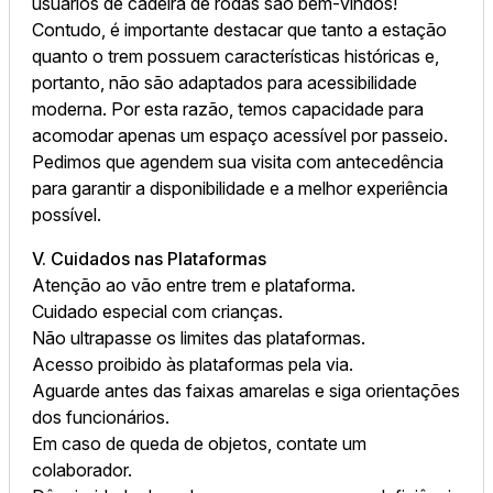
usuários de cadeira de rodas são bem-vindos!
Contudo, é importante destacar que tanto a estação
quanto o trem possuem características históricas e,
portanto, não são adaptados para acessibilidade
moderna. Por esta razão, temos capacidade para
acomodar apenas um espaço acessível por passeio.
Pedimos que agendem sua visita com antecedência
para garantir a disponibilidade e a melhor experiência
possível.
V. Cuidados nas Plataformas
Atenção ao vão entre trem e plataforma.
Cuidado especial com crianças.
Não ultrapasse os limites das plataformas.
Acesso proibido às plataformas pela via.
Aguarde antes das faixas amarelas e siga orientações
dos funcionários.
Em caso de queda de objetos, contate um
colaborador.