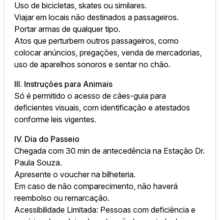
Uso de bicicletas, skates ou similares.
Viajar em locais não destinados a passageiros.
Portar armas de qualquer tipo.
Atos que perturbem outros passageiros, como
colocar anúncios, pregações, venda de mercadorias,
uso de aparelhos sonoros e sentar no chão.
III. Instruções para Animais
Só é permitido o acesso de cães-guia para
deficientes visuais, com identificação e atestados
conforme leis vigentes.
IV. Dia do Passeio
Chegada com 30 min de antecedência na Estação Dr.
Paula Souza.
Apresente o voucher na bilheteria.
Em caso de não comparecimento, não haverá
reembolso ou remarcação.
Acessibilidade Limitada: Pessoas com deficiência e