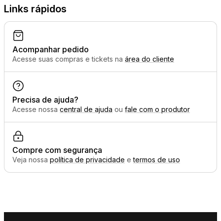
Links rápidos
Acompanhar pedido
Acesse suas compras e tickets na
área do cliente
Precisa de ajuda?
Acesse nossa
central de ajuda
ou
fale com o produtor
Compre com segurança
Veja nossa
política de privacidade
e
termos de uso