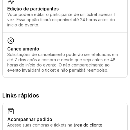
Edição de participantes
Você poderá editar o participante de um ticket apenas 1
vez. Essa opção ficará disponível até 24 horas antes do
início do evento.
Cancelamento
Solicitações de cancelamento poderão ser efetuadas em
até 7 dias após a compra e desde que seja antes de 48
horas do início do evento. O não comparecimento ao
evento invalidará o ticket e não permitirá reembolso.
Links rápidos
Acompanhar pedido
Acesse suas compras e tickets na
área do cliente