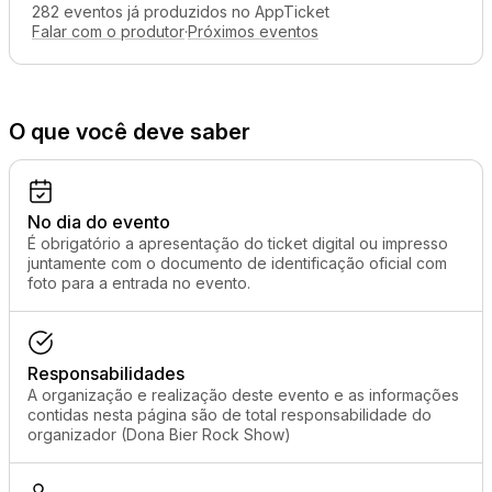
282 eventos já produzidos no AppTicket
Falar com o produtor
·
Próximos eventos
O que você deve saber
No dia do evento
É obrigatório a apresentação do ticket digital ou impresso
juntamente com o documento de identificação oficial com
foto para a entrada no evento.
Responsabilidades
A organização e realização deste evento e as informações
contidas nesta página são de total responsabilidade do
organizador (Dona Bier Rock Show)