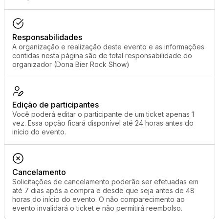
Responsabilidades
A organização e realização deste evento e as informações
contidas nesta página são de total responsabilidade do
organizador (Dona Bier Rock Show)
Edição de participantes
Você poderá editar o participante de um ticket apenas 1
vez. Essa opção ficará disponível até 24 horas antes do
início do evento.
Cancelamento
Solicitações de cancelamento poderão ser efetuadas em
até 7 dias após a compra e desde que seja antes de 48
horas do início do evento. O não comparecimento ao
evento invalidará o ticket e não permitirá reembolso.