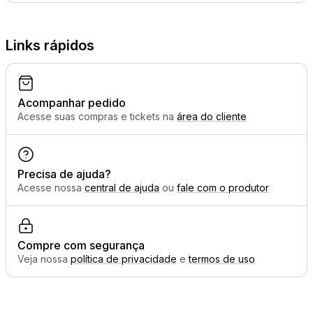
Links rápidos
Acompanhar pedido
Acesse suas compras e tickets na
área do cliente
Precisa de ajuda?
Acesse nossa
central de ajuda
ou
fale com o produtor
Compre com segurança
Veja nossa
política de privacidade
e
termos de uso