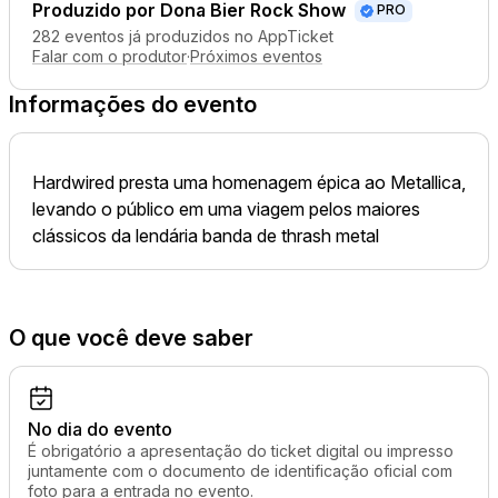
Produzido por
Dona Bier Rock Show
PRO
282 eventos já produzidos no AppTicket
Falar com o produtor
·
Próximos eventos
Informações do evento
Hardwired presta uma homenagem épica ao Metallica,
levando o público em uma viagem pelos maiores
clássicos da lendária banda de thrash metal
O que você deve saber
No dia do evento
É obrigatório a apresentação do ticket digital ou impresso
juntamente com o documento de identificação oficial com
foto para a entrada no evento.