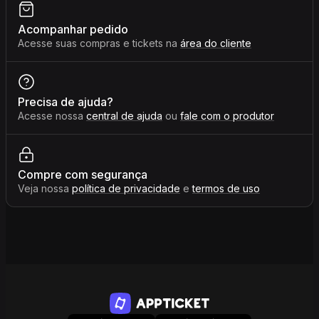
Acompanhar pedido
Acesse suas compras e tickets na
área do cliente
Precisa de ajuda?
Acesse nossa
central de ajuda
ou
fale com o produtor
Compre com segurança
Veja nossa
política de privacidade
e
termos de uso