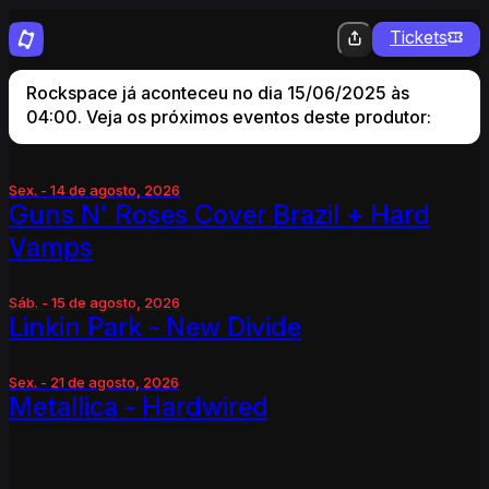
Tickets
Rockspace já aconteceu no dia 15/06/2025 às
04:00. Veja os próximos eventos deste produtor:
Sex. - 14 de agosto, 2026
Guns N' Roses Cover Brazil + Hard
Vamps
Sáb. - 15 de agosto, 2026
Linkin Park - New Divide
Sex. - 21 de agosto, 2026
Metallica - Hardwired