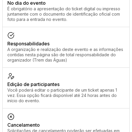
No dia do evento
É obrigatório a apresentação do ticket digital ou impresso
juntamente com o documento de identificação oficial com
foto para a entrada no evento.
Responsabilidades
A organização e realização deste evento e as informações
contidas nesta página são de total responsabilidade do
organizador (Trem das Águas)
Edição de participantes
Você poderá editar o participante de um ticket apenas 1
vez. Essa opção ficará disponível até 24 horas antes do
início do evento.
Cancelamento
Solicitações de cancelamento poderão ser efetuadas em