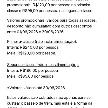
promocionais: R$120,00 por pessoa na primeira-
classe e R$95,00 por pessoa na segunda-classe.
Valores promocionais, válidos para todas as idades,
desconto não cumulativo com outros descontos
entre 01/06/2026 e 30/06/2026.
Primeira-classe (não inclui alimentação):
Inteira: R$240,00 por pessoa;
Meia: R$120,00 por pessoa.
Segunda-classe (não inclui alimentação):
Inteira: R$190,00 por pessoa;
Meia: R$95,00 por pessoa.
*Valores válidos até 30/06/2026.
Estes valores são cobrados não apenas para se
custear o passeio de trem, mas esta é a forma da