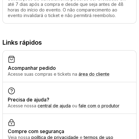
até 7 dias após a compra e desde que seja antes de 48
horas do início do evento. O não comparecimento ao
evento invalidará o ticket e não permitirá reembolso.
Links rápidos
Acompanhar pedido
Acesse suas compras e tickets na
área do cliente
Precisa de ajuda?
Acesse nossa
central de ajuda
ou
fale com o produtor
Compre com segurança
Veja nossa
política de privacidade
e
termos de uso