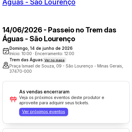
Águas - São Lourenço
14/06/2026 - Passeio no Trem das
Águas - São Lourenço
Domingo, 14 de junho de 2026
Início: 10:00
·
Encerramento: 12:00
Trem das Águas
Ver no mapa
Praça Ismael de Souza, 09 - São Lourenço - Minas Gerais,
37470-000
As vendas encerraram
Veja os próximos eventos deste produtor e
aproveite para adquirir seus tickets.
Ver próximos eventos