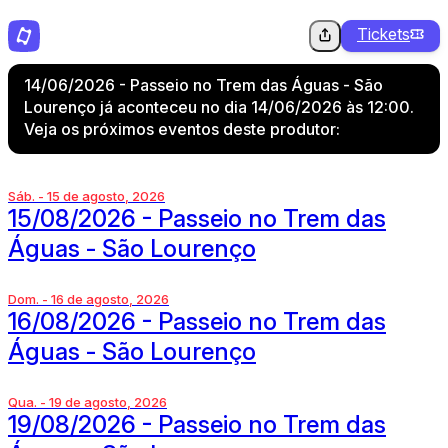
Tickets
14/06/2026 - Passeio no Trem das Águas - São
Lourenço já aconteceu no dia 14/06/2026 às 12:00.
Veja os próximos eventos deste produtor:
Sáb. - 15 de agosto, 2026
15/08/2026 - Passeio no Trem das
Águas - São Lourenço
Dom. - 16 de agosto, 2026
16/08/2026 - Passeio no Trem das
Águas - São Lourenço
Qua. - 19 de agosto, 2026
19/08/2026 - Passeio no Trem das