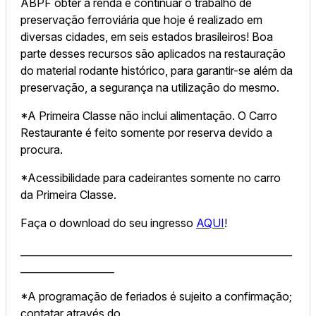
ABPF obter a renda e continuar o trabalho de
preservação ferroviária que hoje é realizado em
diversas cidades, em seis estados brasileiros! Boa
parte desses recursos são aplicados na restauração
do material rodante histórico, para garantir-se além da
preservação, a segurança na utilização do mesmo.
*A Primeira Classe não inclui alimentação. O Carro
Restaurante é feito somente por reserva devido a
procura.
*Acessibilidade para cadeirantes somente no carro
da Primeira Classe.
Faça o download do seu ingresso
AQUI
!
_______________________________________________________
___________________
*A programação de feriados é sujeito a confirmação;
contatar através do