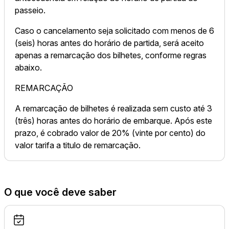
passeio.
Caso o cancelamento seja solicitado com menos de 6
(seis) horas antes do horário de partida, será aceito
apenas a remarcação dos bilhetes, conforme regras
abaixo.
REMARCAÇÃO
A remarcação de bilhetes é realizada sem custo até 3
(três) horas antes do horário de embarque. Após este
prazo, é cobrado valor de 20% (vinte por cento) do
valor tarifa a titulo de remarcação.
O que você deve saber