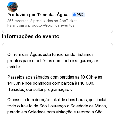
Produzido por
Trem das Águas
PRO
355 eventos já produzidos no AppTicket
Falar com o produtor
·
Próximos eventos
Informações do evento
O Trem das Águas está funcionando! Estamos
prontos para recebê-los com toda a segurança e
carinho!
Passeios aos sábados com partidas às 10:00h e às
14:30h e nos domingos com partida às 10:00h,
(feriados, consultar programação).
O passeio tem duração total de duas horas, que inclui
todo o trajeto de São Lourenço a Soledade de Minas,
parada em Soledade para visitação e retorno a São