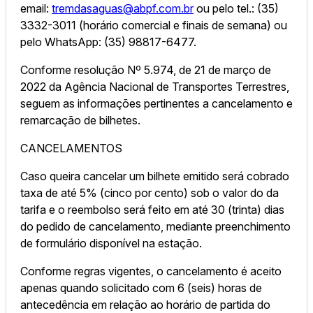
email:
tremdasaguas@abpf.com.br
ou pelo tel.: (35)
3332-3011 (horário comercial e finais de semana) ou
pelo WhatsApp: (35) 98817-6477.
Conforme resolução Nº 5.974, de 21 de março de
2022 da Agência Nacional de Transportes Terrestres,
seguem as informações pertinentes a cancelamento e
remarcação de bilhetes.
CANCELAMENTOS
Caso queira cancelar um bilhete emitido será cobrado
taxa de até 5% (cinco por cento) sob o valor do da
tarifa e o reembolso será feito em até 30 (trinta) dias
do pedido de cancelamento, mediante preenchimento
de formulário disponível na estação.
Conforme regras vigentes, o cancelamento é aceito
apenas quando solicitado com 6 (seis) horas de
antecedência em relação ao horário de partida do