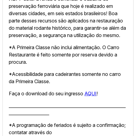
preservação ferroviária que hoje é realizado em
diversas cidades, em seis estados brasileiros! Boa
parte desses recursos são aplicados na restauração
do material rodante histórico, para garantir-se além da
preservação, a segurança na utilização do mesmo.
*A Primeira Classe não inclui alimentação. O Carro
Restaurante é feito somente por reserva devido a
procura.
*Acessibilidade para cadeirantes somente no carro
da Primeira Classe.
Faça o download do seu ingresso
AQUI
!
_______________________________________________________
___________________
*A programação de feriados é sujeito a confirmação;
contatar através do