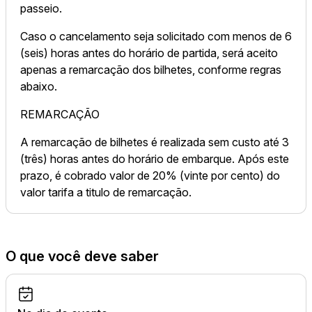
passeio.
Caso o cancelamento seja solicitado com menos de 6
(seis) horas antes do horário de partida, será aceito
apenas a remarcação dos bilhetes, conforme regras
abaixo.
REMARCAÇÃO
A remarcação de bilhetes é realizada sem custo até 3
(três) horas antes do horário de embarque. Após este
prazo, é cobrado valor de 20% (vinte por cento) do
valor tarifa a titulo de remarcação.
O que você deve saber