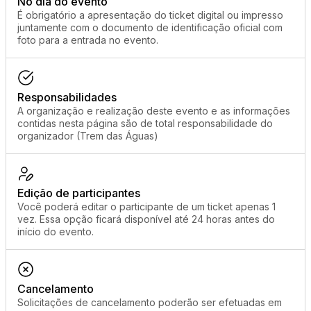
No dia do evento
É obrigatório a apresentação do ticket digital ou impresso
juntamente com o documento de identificação oficial com
foto para a entrada no evento.
Responsabilidades
A organização e realização deste evento e as informações
contidas nesta página são de total responsabilidade do
organizador (Trem das Águas)
Edição de participantes
Você poderá editar o participante de um ticket apenas 1
vez. Essa opção ficará disponível até 24 horas antes do
início do evento.
Cancelamento
Solicitações de cancelamento poderão ser efetuadas em