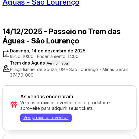
Águas - São Lourenço
14/12/2025 - Passeio no Trem das
Águas - São Lourenço
Domingo, 14 de dezembro de 2025
Início: 10:00
·
Encerramento: 14:00
Trem das Águas
Ver no mapa
Praça Ismael de Souza, 09 - São Lourenço - Minas Gerais,
37470-000
As vendas encerraram
Veja os próximos eventos deste produtor e
aproveite para adquirir seus tickets.
Ver próximos eventos