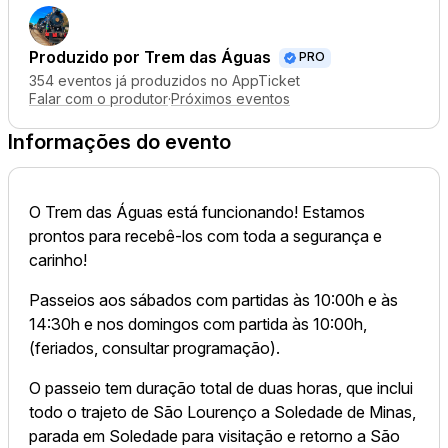
Produzido por
Trem das Águas
PRO
354 eventos já produzidos no AppTicket
Falar com o produtor
·
Próximos eventos
Informações do evento
O Trem das Águas está funcionando! Estamos
prontos para recebê-los com toda a segurança e
carinho!
Passeios aos sábados com partidas às 10:00h e às
14:30h e nos domingos com partida às 10:00h,
(feriados, consultar programação).
O passeio tem duração total de duas horas, que inclui
todo o trajeto de São Lourenço a Soledade de Minas,
parada em Soledade para visitação e retorno a São