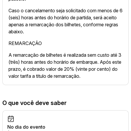
Caso o cancelamento seja solicitado com menos de 6
(seis) horas antes do horário de partida, será aceito
apenas a remarcação dos bilhetes, conforme regras
abaixo.
REMARCAÇÃO
A remarcação de bilhetes é realizada sem custo até 3
(três) horas antes do horário de embarque. Após este
prazo, é cobrado valor de 20% (vinte por cento) do
valor tarifa a titulo de remarcação.
O que você deve saber
No dia do evento