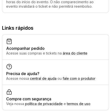
horas do início do evento. O não comparecimento ao
evento invalidará o ticket e não permitirá reembolso.
Links rápidos
Acompanhar pedido
Acesse suas compras e tickets na
área do cliente
Precisa de ajuda?
Acesse nossa
central de ajuda
ou
fale com o produtor
Compre com segurança
Veja nossa
política de privacidade
e
termos de uso