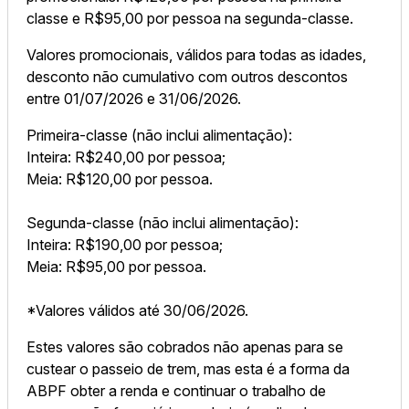
classe e R$95,00 por pessoa na segunda-classe.
Valores promocionais, válidos para todas as idades,
desconto não cumulativo com outros descontos
entre 01/07/2026 e 31/06/2026.
Primeira-classe (não inclui alimentação):
Inteira: R$240,00 por pessoa;
Meia: R$120,00 por pessoa.
Segunda-classe (não inclui alimentação):
Inteira: R$190,00 por pessoa;
Meia: R$95,00 por pessoa.
*Valores válidos até 30/06/2026.
Estes valores são cobrados não apenas para se
custear o passeio de trem, mas esta é a forma da
ABPF obter a renda e continuar o trabalho de