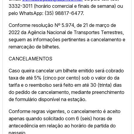
3332-3011 (horário comercial e finais de semana) ou
pelo WhatsApp: (35) 98817-6477.
Conforme resolução Nº 5.974, de 21 de março de
2022 da Agência Nacional de Transportes Terrestres,
seguem as informações pertinentes a cancelamento e
remarcação de bilhetes.
CANCELAMENTOS
Caso queira cancelar um bilhete emitido será cobrado
taxa de até 5% (cinco por cento) sob o valor do da
tarifa e o reembolso será feito em até 30 (trinta) dias
do pedido de cancelamento, mediante preenchimento
de formulário disponível na estação.
Conforme regras vigentes, o cancelamento é aceito
apenas quando solicitado com 6 (seis) horas de
antecedência em relação ao horário de partida do
passeio.