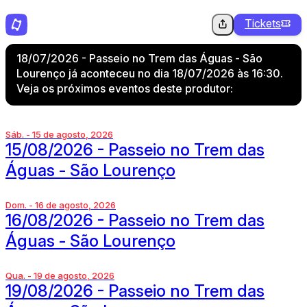
Tickets
18/07/2026 - Passeio no Trem das Águas - São
Lourenço já aconteceu no dia 18/07/2026 às 16:30.
Veja os próximos eventos deste produtor:
Sáb. - 15 de agosto, 2026
15/08/2026 - Passeio no Trem das
Águas - São Lourenço
Dom. - 16 de agosto, 2026
16/08/2026 - Passeio no Trem das
Águas - São Lourenço
Qua. - 19 de agosto, 2026
19/08/2026 - Passeio no Trem das