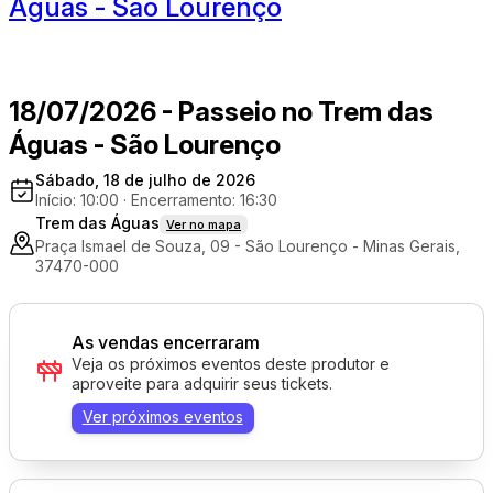
Águas - São Lourenço
18/07/2026 - Passeio no Trem das
Águas - São Lourenço
Sábado, 18 de julho de 2026
Início: 10:00
·
Encerramento: 16:30
Trem das Águas
Ver no mapa
Praça Ismael de Souza, 09 - São Lourenço - Minas Gerais,
37470-000
As vendas encerraram
Veja os próximos eventos deste produtor e
aproveite para adquirir seus tickets.
Ver próximos eventos