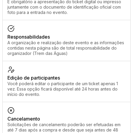
É obrigatório a apresentação do ticket digital ou impresso
juntamente com o documento de identificação oficial com
foto para a entrada no evento.
Responsabilidades
A organização e realização deste evento e as informações
contidas nesta página são de total responsabilidade do
organizador (Trem das Águas)
Edição de participantes
Você poderá editar o participante de um ticket apenas 1
vez. Essa opção ficará disponível até 24 horas antes do
início do evento.
Cancelamento
Solicitações de cancelamento poderão ser efetuadas em
até 7 dias após a compra e desde que seja antes de 48