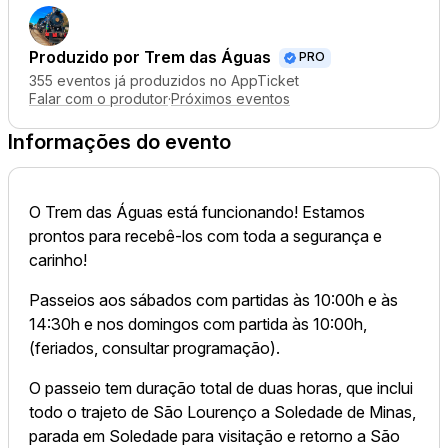
Produzido por
Trem das Águas
PRO
355 eventos já produzidos no AppTicket
Falar com o produtor
·
Próximos eventos
Informações do evento
O Trem das Águas está funcionando! Estamos
prontos para recebê-los com toda a segurança e
carinho!
Passeios aos sábados com partidas às 10:00h e às
14:30h e nos domingos com partida às 10:00h,
(feriados, consultar programação).
O passeio tem duração total de duas horas, que inclui
todo o trajeto de São Lourenço a Soledade de Minas,
parada em Soledade para visitação e retorno a São