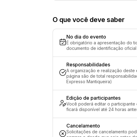
O que você deve saber
No dia do evento
É obrigatório a apresentação do ti
documento de identificação oficial
Responsabilidades
A organização e realização deste 
página são de total responsabilid
Expresso Mantiqueira)
Edição de participantes
Você poderá editar o participante
ficará disponível até 24 horas ante
Cancelamento
Solicitações de cancelamento pod