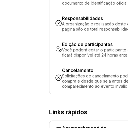
documento de identificação oficial
Responsabilidades
A organização e realização deste 
página são de total responsabilid
Edição de participantes
Você poderá editar o participante
ficará disponível até 24 horas ante
Cancelamento
Solicitações de cancelamento pod
compra e desde que seja antes de 
comparecimento ao evento invalida
Links rápidos