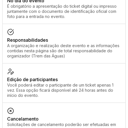
No dia do evento
É obrigatório a apresentação do ticket digital ou impresso
juntamente com o documento de identificação oficial com
foto para a entrada no evento.
Responsabilidades
A organização e realização deste evento e as informações
contidas nesta página são de total responsabilidade do
organizador (Trem das Águas)
Edição de participantes
Você poderá editar o participante de um ticket apenas 1
vez. Essa opção ficará disponível até 24 horas antes do
início do evento.
Cancelamento
Solicitações de cancelamento poderão ser efetuadas em