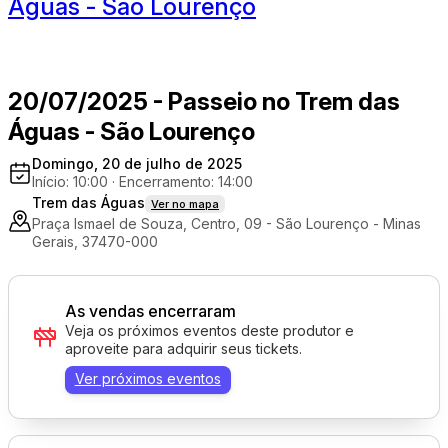
Águas - São Lourenço
20/07/2025 - Passeio no Trem das
Águas - São Lourenço
Domingo, 20 de julho de 2025
Início: 10:00
·
Encerramento: 14:00
Trem das Águas
Ver no mapa
Praça Ismael de Souza, Centro, 09 - São Lourenço - Minas
Gerais, 37470-000
As vendas encerraram
Veja os próximos eventos deste produtor e
aproveite para adquirir seus tickets.
Ver próximos eventos