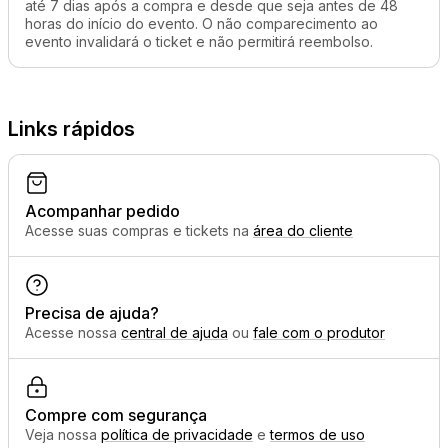
até 7 dias após a compra e desde que seja antes de 48
horas do início do evento. O não comparecimento ao
evento invalidará o ticket e não permitirá reembolso.
Links rápidos
Acompanhar pedido
Acesse suas compras e tickets na
área do cliente
Precisa de ajuda?
Acesse nossa
central de ajuda
ou
fale com o produtor
Compre com segurança
Veja nossa
política de privacidade
e
termos de uso