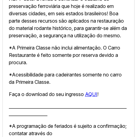
preservação ferroviária que hoje é realizado em
diversas cidades, em seis estados brasileiros! Boa
parte desses recursos são aplicados na restauração
do material rodante histórico, para garantir-se além da
preservação, a segurança na utilização do mesmo.
*A Primeira Classe não inclui alimentação. O Carro
Restaurante é feito somente por reserva devido a
procura.
*Acessibilidade para cadeirantes somente no carro
da Primeira Classe.
Faça o download do seu ingresso
AQUI
!
_______________________________________________________
__________________
*A programação de feriados é sujeito a confirmação;
contatar através do