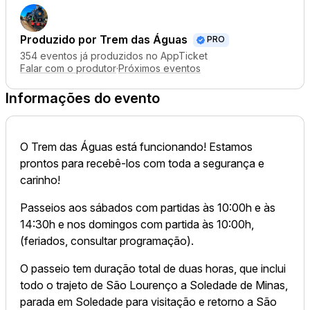
Produzido por
Trem das Águas
PRO
354 eventos já produzidos no AppTicket
Falar com o produtor
·
Próximos eventos
Informações do evento
O Trem das Águas está funcionando! Estamos
prontos para recebê-los com toda a segurança e
carinho!
Passeios aos sábados com partidas às 10:00h e às
14:30h e nos domingos com partida às 10:00h,
(feriados, consultar programação).
O passeio tem duração total de duas horas, que inclui
todo o trajeto de São Lourenço a Soledade de Minas,
parada em Soledade para visitação e retorno a São