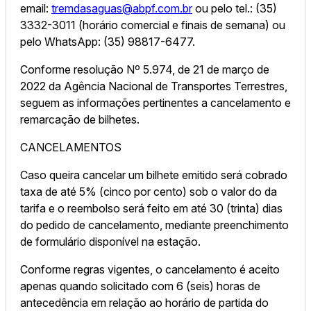
email:
tremdasaguas@abpf.com.br
ou pelo tel.: (35)
3332-3011 (horário comercial e finais de semana) ou
pelo WhatsApp: (35) 98817-6477.
Conforme resolução Nº 5.974, de 21 de março de
2022 da Agência Nacional de Transportes Terrestres,
seguem as informações pertinentes a cancelamento e
remarcação de bilhetes.
CANCELAMENTOS
Caso queira cancelar um bilhete emitido será cobrado
taxa de até 5% (cinco por cento) sob o valor do da
tarifa e o reembolso será feito em até 30 (trinta) dias
do pedido de cancelamento, mediante preenchimento
de formulário disponível na estação.
Conforme regras vigentes, o cancelamento é aceito
apenas quando solicitado com 6 (seis) horas de
antecedência em relação ao horário de partida do