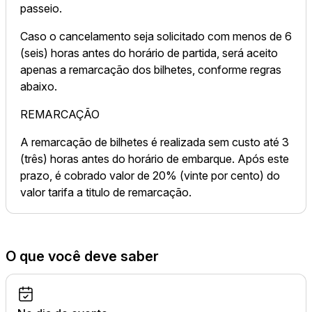
passeio.
Caso o cancelamento seja solicitado com menos de 6
(seis) horas antes do horário de partida, será aceito
apenas a remarcação dos bilhetes, conforme regras
abaixo.
REMARCAÇÃO
A remarcação de bilhetes é realizada sem custo até 3
(três) horas antes do horário de embarque. Após este
prazo, é cobrado valor de 20% (vinte por cento) do
valor tarifa a titulo de remarcação.
O que você deve saber