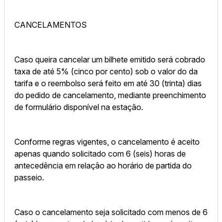
CANCELAMENTOS
Caso queira cancelar um bilhete emitido será cobrado
taxa de até 5% (cinco por cento) sob o valor do da
tarifa e o reembolso será feito em até 30 (trinta) dias
do pedido de cancelamento, mediante preenchimento
de formulário disponível na estação.
Conforme regras vigentes, o cancelamento é aceito
apenas quando solicitado com 6 (seis) horas de
antecedência em relação ao horário de partida do
passeio.
Caso o cancelamento seja solicitado com menos de 6