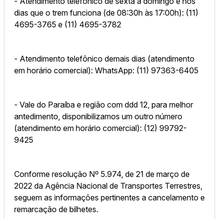
- Atendimento telefônico de sexta a domingo e nos
dias que o trem funciona (de 08:30h às 17:00h): (11)
4695-3765 e (11) 4695-3782
- Atendimento telefônico demais dias (atendimento
em horário comercial): WhatsApp: (11) 97363-6405
- Vale do Paraíba e região com ddd 12, para melhor
antedimento, disponibilizamos um outro número
(atendimento em horário comercial): (12) 99792-
9425
Conforme resolução Nº 5.974, de 21 de março de
2022 da Agência Nacional de Transportes Terrestres,
seguem as informações pertinentes a cancelamento e
remarcação de bilhetes.