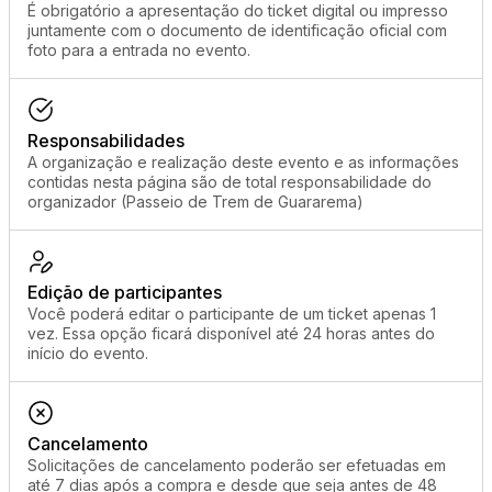
É obrigatório a apresentação do ticket digital ou impresso
juntamente com o documento de identificação oficial com
foto para a entrada no evento.
Responsabilidades
A organização e realização deste evento e as informações
contidas nesta página são de total responsabilidade do
organizador (Passeio de Trem de Guararema)
Edição de participantes
Você poderá editar o participante de um ticket apenas 1
vez. Essa opção ficará disponível até 24 horas antes do
início do evento.
Cancelamento
Solicitações de cancelamento poderão ser efetuadas em
até 7 dias após a compra e desde que seja antes de 48