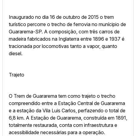
Inaugurado no dia 16 de outubro de 2015 o trem
turístico percorre o trecho de ferrovia no munícipio de
Guararema-SP. A composição, com três carros de
madeira fabricados na Inglaterra entre 1896 e 1937 é
tracionada por locomotivas tanto a vapor, quanto
diesel.
Trajeto
O Trem de Guararema tem como trajeto o trecho
compreendido entre a Estação Central de Guararema
e a estação da Vila Luis Carlos, perfazendo o total de
6,8 km. A Estação de Guararema, construída em 1891,
totalmente restaurada, conta com infraestrutura e
acessibilidade necessárias para a operação.