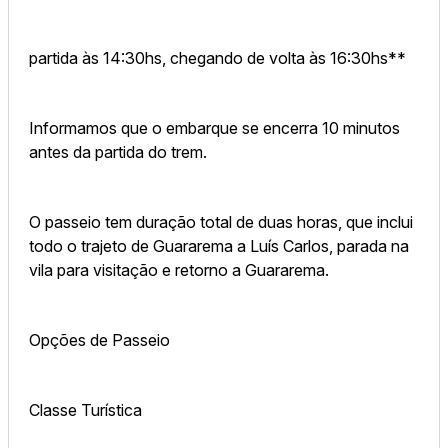
partida às 14:30hs, chegando de volta às 16:30hs**
Informamos que o embarque se encerra 10 minutos
antes da partida do trem.
O passeio tem duração total de duas horas, que inclui
todo o trajeto de Guararema a Luís Carlos, parada na
vila para visitação e retorno a Guararema.
Opções de Passeio
Classe Turística