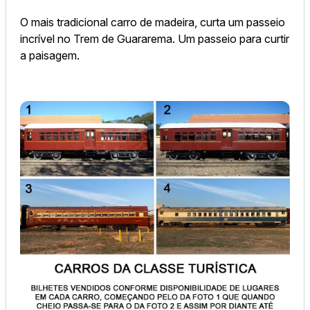
O mais tradicional carro de madeira, curta um passeio
incrível no Trem de Guararema. Um passeio para curtir
a paisagem.