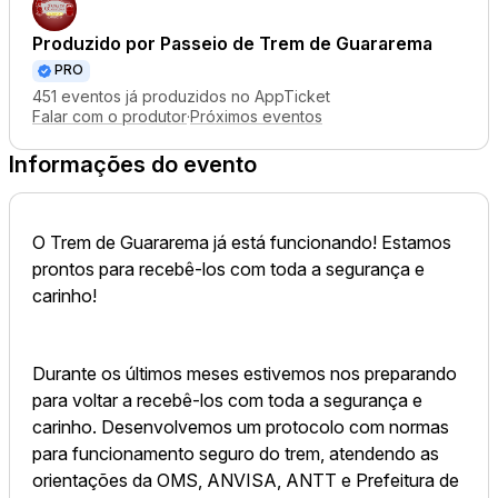
Produzido por
Passeio de Trem de Guararema
PRO
451 eventos já produzidos no AppTicket
Falar com o produtor
·
Próximos eventos
Informações do evento
O Trem de Guararema já está funcionando! Estamos
prontos para recebê-los com toda a segurança e
carinho!
Durante os últimos meses estivemos nos preparando
para voltar a recebê-los com toda a segurança e
carinho. Desenvolvemos um protocolo com normas
para funcionamento seguro do trem, atendendo as
orientações da OMS, ANVISA, ANTT e Prefeitura de