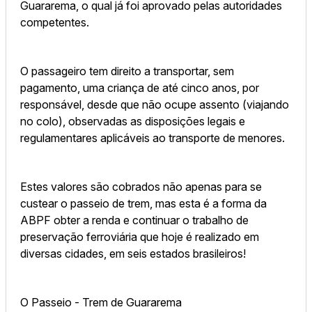
Guararema, o qual já foi aprovado pelas autoridades
competentes.
O passageiro tem direito a transportar, sem
pagamento, uma criança de até cinco anos, por
responsável, desde que não ocupe assento (viajando
no colo), observadas as disposições legais e
regulamentares aplicáveis ao transporte de menores.
Estes valores são cobrados não apenas para se
custear o passeio de trem, mas esta é a forma da
ABPF obter a renda e continuar o trabalho de
preservação ferroviária que hoje é realizado em
diversas cidades, em seis estados brasileiros!
O Passeio - Trem de Guararema