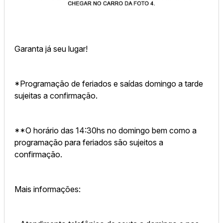
Garanta já seu lugar!
*Programação de feriados e saídas domingo a tarde
sujeitas a confirmação.
**O horário das 14:30hs no domingo bem como a
programação para feriados são sujeitos a
confirmação.
Mais informações: