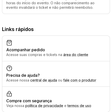
horas do início do evento. O não comparecimento ao
evento invalidará o ticket e não permitirá reembolso.
Links rápidos
Acompanhar pedido
Acesse suas compras e tickets na
área do cliente
Precisa de ajuda?
Acesse nossa
central de ajuda
ou
fale com o produtor
Compre com segurança
Veja nossa
política de privacidade
e
termos de uso