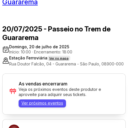
Guararema
20/07/2025 - Passeio no Trem de
Guararema
Domingo, 20 de julho de 2025
Início: 10:00
·
Encerramento: 18:00
Estação Ferroviária
Ver no mapa
Rua Doutor Falcão, 04 - Guararema - São Paulo, 08900-000
As vendas encerraram
Veja os próximos eventos deste produtor e
aproveite para adquirir seus tickets.
Ver próximos eventos