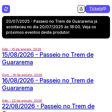
Tickets
20/07/2025 - Passeio no Trem de Guararema já
aconteceu no dia 20/07/2025 às 18:00. Veja os
próximos eventos deste produtor:
Sáb. - 15 de agosto, 2026
15/08/2026 - Passeio no Trem de
Guararema
Dom. - 16 de agosto, 2026
16/08/2026 - Passeio no Trem de
Guararema
Sáb. - 22 de agosto, 2026
22/08/2026 - Passeio no Trem de