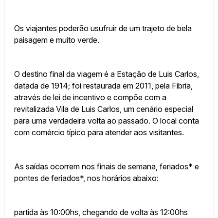
Os viajantes poderão usufruir de um trajeto de bela
paisagem e muito verde.
O destino final da viagem é a Estação de Luis Carlos,
datada de 1914; foi restaurada em 2011, pela Fibria,
através de lei de incentivo e compõe com a
revitalizada Vila de Luis Carlos, um cenário especial
para uma verdadeira volta ao passado. O local conta
com comércio típico para atender aos visitantes.
As saídas ocorrem nos finais de semana, feriados* e
pontes de feriados*, nos horários abaixo:
partida às 10:00hs, chegando de volta às 12:00hs