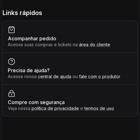
Links rápidos
Acompanhar pedido
Acesse suas compras e tickets na
área do cliente
Precisa de ajuda?
Acesse nossa
central de ajuda
ou
fale com o produtor
Compre com segurança
Veja nossa
política de privacidade
e
termos de uso