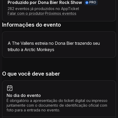
Produzido por
Dona Bier Rock Show
PRO
282 eventos já produzidos no AppTicket
Falar com o produtor
·
Próximos eventos
Informações do evento
A The Vallens estreia no Dona Bier trazendo seu
tributo a Arctic Monkeys
O que você deve saber
No dia do evento
É obrigatório a apresentação do ticket digital ou impresso
juntamente com o documento de identificação oficial com
foto para a entrada no evento.