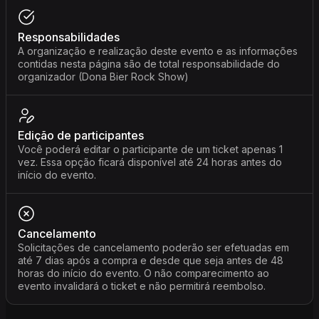
Responsabilidades
A organização e realização deste evento e as informações
contidas nesta página são de total responsabilidade do
organizador (Dona Bier Rock Show)
Edição de participantes
Você poderá editar o participante de um ticket apenas 1
vez. Essa opção ficará disponível até 24 horas antes do
início do evento.
Cancelamento
Solicitações de cancelamento poderão ser efetuadas em
até 7 dias após a compra e desde que seja antes de 48
horas do início do evento. O não comparecimento ao
evento invalidará o ticket e não permitirá reembolso.