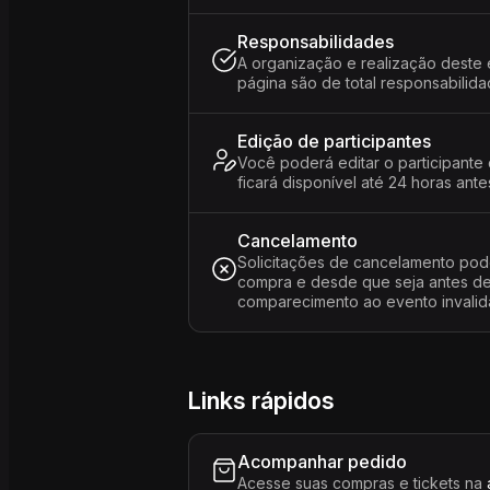
Responsabilidades
A organização e realização deste 
página são de total responsabili
Edição de participantes
Você poderá editar o participante
ficará disponível até 24 horas ante
Cancelamento
Solicitações de cancelamento pod
compra e desde que seja antes de 
comparecimento ao evento invalida
Links rápidos
Acompanhar pedido
Acesse suas compras e tickets na