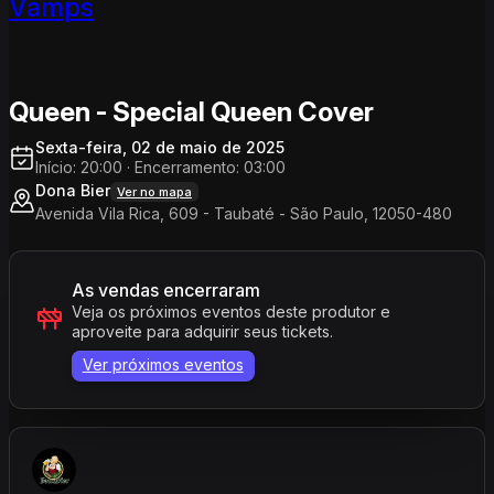
Vamps
Queen - Special Queen Cover
Sexta-feira, 02 de maio de 2025
Início: 20:00
·
Encerramento: 03:00
Dona Bier
Ver no mapa
Avenida Vila Rica, 609 - Taubaté - São Paulo, 12050-480
As vendas encerraram
Veja os próximos eventos deste produtor e
aproveite para adquirir seus tickets.
Ver próximos eventos