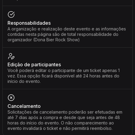
Responsabilidades
A organização e realização deste evento e as informações
contidas nesta página são de total responsabilidade do
organizador (Dona Bier Rock Show)
Edição de participantes
Você poderá editar o participante de um ticket apenas 1
vez. Essa opção ficará disponível até 24 horas antes do
início do evento.
Cancelamento
Solicitações de cancelamento poderão ser efetuadas em
até 7 dias após a compra e desde que seja antes de 48
horas do início do evento. O não comparecimento ao
evento invalidará o ticket e não permitirá reembolso.