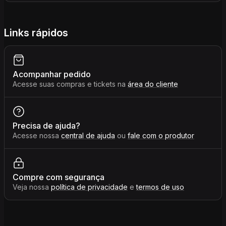
Links rápidos
Acompanhar pedido
Acesse suas compras e tickets na
área do cliente
Precisa de ajuda?
Acesse nossa
central de ajuda
ou
fale com o produtor
Compre com segurança
Veja nossa
política de privacidade
e
termos de uso