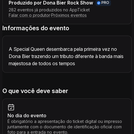
Produzido por
Dona Bier Rock Show
PRO
282 eventos já produzidos no AppTicket
Falar com o produtor
·
Próximos eventos
Informações do evento
A Special Queen desembarca pela primeira vez no
Dona Bier trazendo um tributo diferente à banda mais
majestosa de todos os tempos
O que você deve saber
No dia do evento
É obrigatório a apresentação do ticket digital ou impresso
juntamente com o documento de identificação oficial com
foto para a entrada no evento.