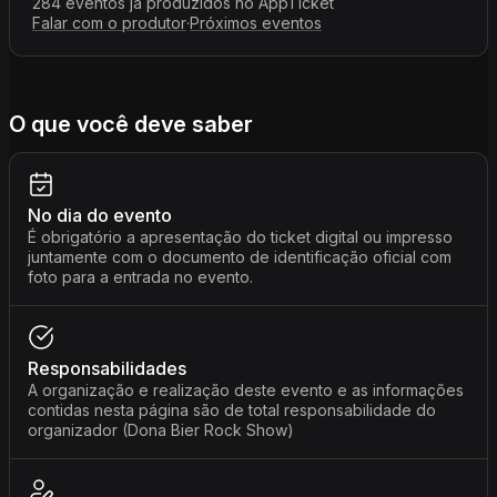
284 eventos já produzidos no AppTicket
Falar com o produtor
·
Próximos eventos
O que você deve saber
No dia do evento
É obrigatório a apresentação do ticket digital ou impresso
juntamente com o documento de identificação oficial com
foto para a entrada no evento.
Responsabilidades
A organização e realização deste evento e as informações
contidas nesta página são de total responsabilidade do
organizador (Dona Bier Rock Show)