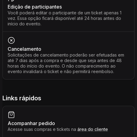
Edição de participantes
Você poderá editar o participante de um ticket apenas 1
vez. Essa opção ficará disponível até 24 horas antes do
início do evento.
Cancelamento
Solicitações de cancelamento poderão ser efetuadas em
até 7 dias após a compra e desde que seja antes de 48
horas do início do evento. O não comparecimento ao
evento invalidará o ticket e não permitirá reembolso.
Links rápidos
Acompanhar pedido
Acesse suas compras e tickets na
área do cliente