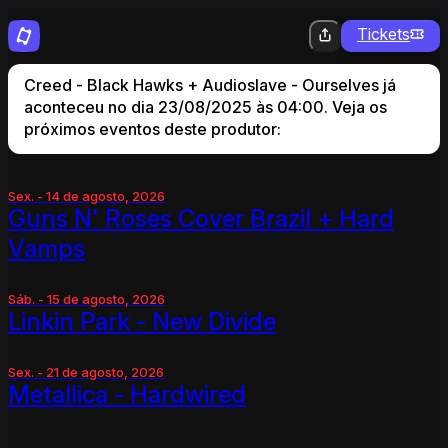
Tickets
Creed - Black Hawks + Audioslave - Ourselves já
aconteceu no dia 23/08/2025 às 04:00. Veja os
próximos eventos deste produtor:
Sex. - 14 de agosto, 2026
Guns N' Roses Cover Brazil + Hard
Vamps
Sáb. - 15 de agosto, 2026
Linkin Park - New Divide
Sex. - 21 de agosto, 2026
Metallica - Hardwired