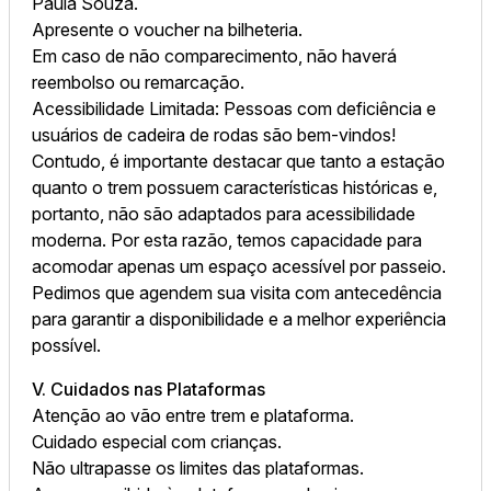
Paula Souza.
Apresente o voucher na bilheteria.
Em caso de não comparecimento, não haverá
reembolso ou remarcação.
Acessibilidade Limitada: Pessoas com deficiência e
usuários de cadeira de rodas são bem-vindos!
Contudo, é importante destacar que tanto a estação
quanto o trem possuem características históricas e,
portanto, não são adaptados para acessibilidade
moderna. Por esta razão, temos capacidade para
acomodar apenas um espaço acessível por passeio.
Pedimos que agendem sua visita com antecedência
para garantir a disponibilidade e a melhor experiência
possível.
V. Cuidados nas Plataformas
Atenção ao vão entre trem e plataforma.
Cuidado especial com crianças.
Não ultrapasse os limites das plataformas.