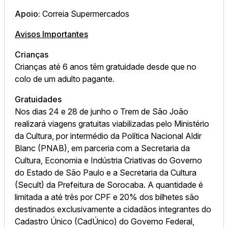
Apoio:
Correia Supermercados
Avisos Importantes
Crianças
Crianças até 6 anos têm gratuidade desde que no
colo de um adulto pagante.
Gratuidades
Nos dias 24 e 28 de junho o Trem de São João
realizará viagens gratuitas viabilizadas pelo Ministério
da Cultura, por intermédio da Política Nacional Aldir
Blanc (PNAB), em parceria com a Secretaria da
Cultura, Economia e Indústria Criativas do Governo
do Estado de São Paulo e a Secretaria da Cultura
(Secult) da Prefeitura de Sorocaba. A quantidade é
limitada a até três por CPF e 20% dos bilhetes são
destinados exclusivamente a cidadãos integrantes do
Cadastro Único (CadÚnico) do Governo Federal,