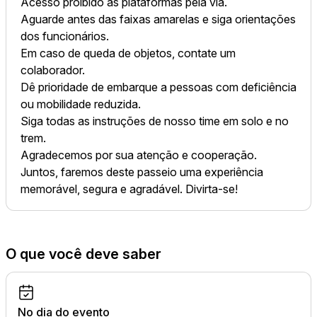
Acesso proibido às plataformas pela via.
Aguarde antes das faixas amarelas e siga orientações
dos funcionários.
Em caso de queda de objetos, contate um
colaborador.
Dê prioridade de embarque a pessoas com deficiência
ou mobilidade reduzida.
Siga todas as instruções de nosso time em solo e no
trem.
Agradecemos por sua atenção e cooperação.
Juntos, faremos deste passeio uma experiência
memorável, segura e agradável. Divirta-se!
O que você deve saber
No dia do evento