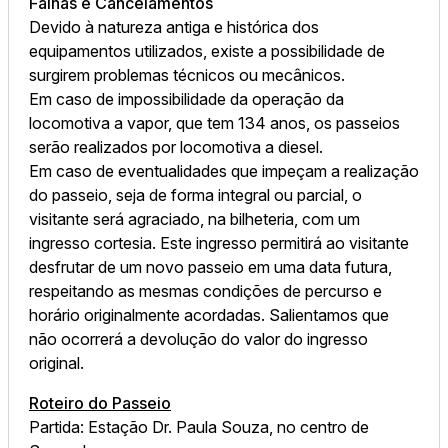
Falhas e Cancelamentos
Devido à natureza antiga e histórica dos
equipamentos utilizados, existe a possibilidade de
surgirem problemas técnicos ou mecânicos.
Em caso de impossibilidade da operação da
locomotiva a vapor, que tem 134 anos, os passeios
serão realizados por locomotiva a diesel.
Em caso de eventualidades que impeçam a realização
do passeio, seja de forma integral ou parcial, o
visitante será agraciado, na bilheteria, com um
ingresso cortesia. Este ingresso permitirá ao visitante
desfrutar de um novo passeio em uma data futura,
respeitando as mesmas condições de percurso e
horário originalmente acordadas. Salientamos que
não ocorrerá a devolução do valor do ingresso
original.
Roteiro do Passeio
Partida: Estação Dr. Paula Souza, no centro de