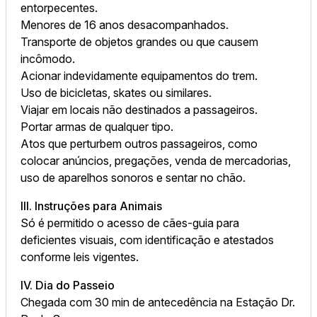
entorpecentes.
Menores de 16 anos desacompanhados.
Transporte de objetos grandes ou que causem
incômodo.
Acionar indevidamente equipamentos do trem.
Uso de bicicletas, skates ou similares.
Viajar em locais não destinados a passageiros.
Portar armas de qualquer tipo.
Atos que perturbem outros passageiros, como
colocar anúncios, pregações, venda de mercadorias,
uso de aparelhos sonoros e sentar no chão.
III. Instruções para Animais
Só é permitido o acesso de cães-guia para
deficientes visuais, com identificação e atestados
conforme leis vigentes.
IV. Dia do Passeio
Chegada com 30 min de antecedência na Estação Dr.