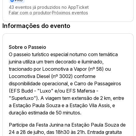
43 eventos já produzidos no AppTicket
Falar com o produtor
·
Próximos eventos
Informações do evento
Sobre o Passeio
O passeio turístico especial noturno com temática
junina utiliza um trem decorado e iluminado,
tracionado por Locomotiva a Vapor (nº 58) ou
Locomotiva Diesel (nº 3002) conforme
disponibilidade operacional, e Carro de Passageiros
(EFS Budd - "Luxo" e/ou EFS Mafersa -
"Superluxo"). A viagem tem extensão de 2 km, entre
a Estação Paula Souza e a Estação Vila Assis, e
duração estimada de 50 minutos.
Participe da Festa Junina na Estação Paula Souza de
24 a 28 de julho, das 18h30 às 21h. Entrada gratuita