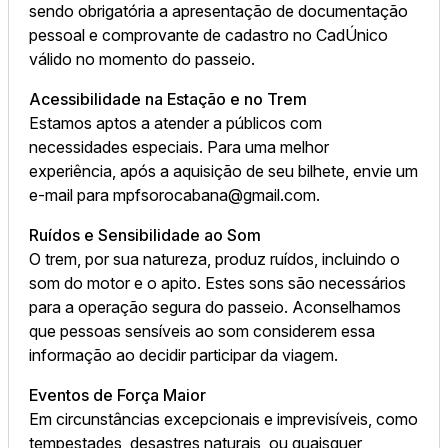
sendo obrigatória a apresentação de documentação
pessoal e comprovante de cadastro no CadÚnico
válido no momento do passeio.
Acessibilidade na Estação e no Trem
Estamos aptos a atender a públicos com
necessidades especiais. Para uma melhor
experiência, após a aquisição de seu bilhete, envie um
e-mail para mpfsorocabana@gmail.com.
Ruídos e Sensibilidade ao Som
O trem, por sua natureza, produz ruídos, incluindo o
som do motor e o apito. Estes sons são necessários
para a operação segura do passeio. Aconselhamos
que pessoas sensíveis ao som considerem essa
informação ao decidir participar da viagem.
Eventos de Força Maior
Em circunstâncias excepcionais e imprevisíveis, como
tempestades, desastres naturais, ou quaisquer