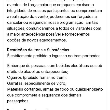
eventos de força maior que coloquem em risco a
integridade de nossos participantes ou comprometam
a realização do evento, poderemos ser forçados a
cancelar ou reagendar nossa programação. Em tais
situações, comunicaremos a todos os visitantes com
a maior antecedência possível e forneceremos
opções de novos agendamentos.
Restrições de Itens e Substâncias
É estritamente proibido o ingresso no trem portando:
Embarque de pessoas com bebidas alcoólicas ou sob
efeito de álcool ou entorpecentes;
Cigarros (proibido fumar no trem);
Garrafas, especialmente de vidro;
Materiais cortantes, armas de fogo ou qualquer objeto
que comprometa a segurança dos demais
passageiros.