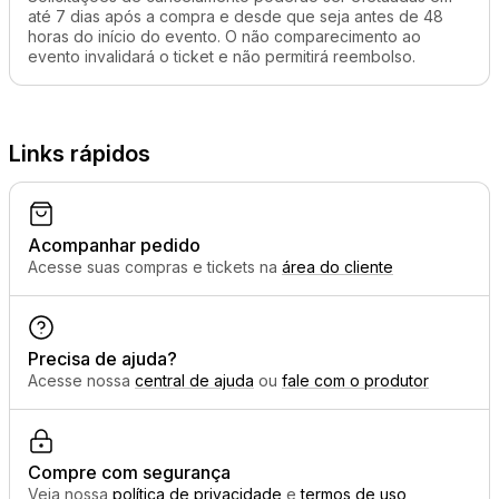
até 7 dias após a compra e desde que seja antes de 48
horas do início do evento. O não comparecimento ao
evento invalidará o ticket e não permitirá reembolso.
Links rápidos
Acompanhar pedido
Acesse suas compras e tickets na
área do cliente
Precisa de ajuda?
Acesse nossa
central de ajuda
ou
fale com o produtor
Compre com segurança
Veja nossa
política de privacidade
e
termos de uso