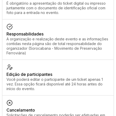
É obrigatório a apresentação do ticket digital ou impresso
juntamente com o documento de identificação oficial com
foto para a entrada no evento.
Responsabilidades
A organização e realização deste evento e as informações
contidas nesta página são de total responsabilidade do
organizador (Sorocabana - Movimento de Preservação
Ferroviária)
Edição de participantes
Você poderá editar o participante de um ticket apenas 1
vez. Essa opção ficará disponível até 24 horas antes do
início do evento.
Cancelamento
Solicitações de cancelamento poderão ser efetuadas em