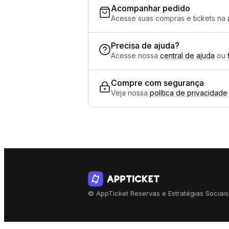
Acompanhar pedido
Acesse suas compras e tickets na
Precisa de ajuda?
Acesse nossa
central de ajuda
ou
Compre com segurança
Veja nossa
política de privacidade
© AppTicket Reservas e Estratégias Sociais