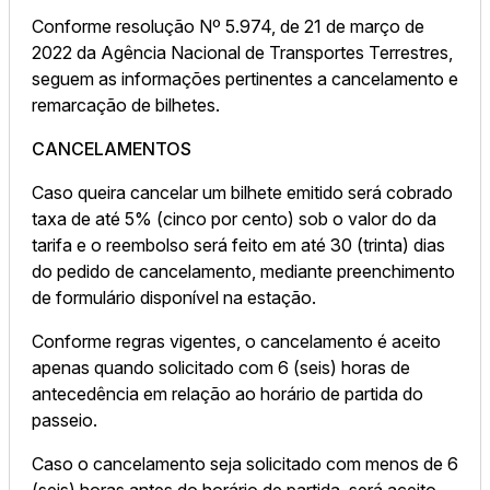
Conforme resolução Nº 5.974, de 21 de março de
2022 da Agência Nacional de Transportes Terrestres,
seguem as informações pertinentes a cancelamento e
remarcação de bilhetes.
CANCELAMENTOS
Caso queira cancelar um bilhete emitido será cobrado
taxa de até 5% (cinco por cento) sob o valor do da
tarifa e o reembolso será feito em até 30 (trinta) dias
do pedido de cancelamento, mediante preenchimento
de formulário disponível na estação.
Conforme regras vigentes, o cancelamento é aceito
apenas quando solicitado com 6 (seis) horas de
antecedência em relação ao horário de partida do
passeio.
Caso o cancelamento seja solicitado com menos de 6
(seis) horas antes do horário de partida, será aceito