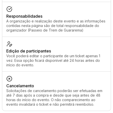
Responsabilidades
A organização e realização deste evento e as informações
contidas nesta página são de total responsabilidade do
organizador (Passeio de Trem de Guararema)
Edição de participantes
Você poderá editar o participante de um ticket apenas 1
vez. Essa opção ficará disponível até 24 horas antes do
início do evento.
Cancelamento
Solicitações de cancelamento poderão ser efetuadas em
até 7 dias após a compra e desde que seja antes de 48
horas do início do evento. O não comparecimento ao
evento invalidará o ticket e não permitirá reembolso.