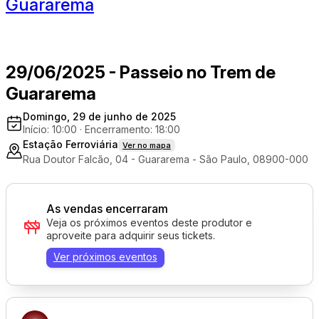
Guararema
29/06/2025 - Passeio no Trem de
Guararema
Domingo, 29 de junho de 2025
Início: 10:00
·
Encerramento: 18:00
Estação Ferroviária
Ver no mapa
Rua Doutor Falcão, 04 - Guararema - São Paulo, 08900-000
As vendas encerraram
Veja os próximos eventos deste produtor e
aproveite para adquirir seus tickets.
Ver próximos eventos