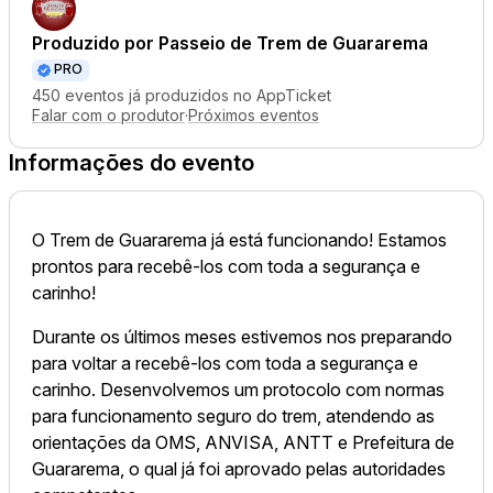
Produzido por
Passeio de Trem de Guararema
PRO
450 eventos já produzidos no AppTicket
Falar com o produtor
·
Próximos eventos
Informações do evento
O Trem de Guararema já está funcionando! Estamos
prontos para recebê-los com toda a segurança e
carinho!
Durante os últimos meses estivemos nos preparando
para voltar a recebê-los com toda a segurança e
carinho. Desenvolvemos um protocolo com normas
para funcionamento seguro do trem, atendendo as
orientações da OMS, ANVISA, ANTT e Prefeitura de
Guararema, o qual já foi aprovado pelas autoridades