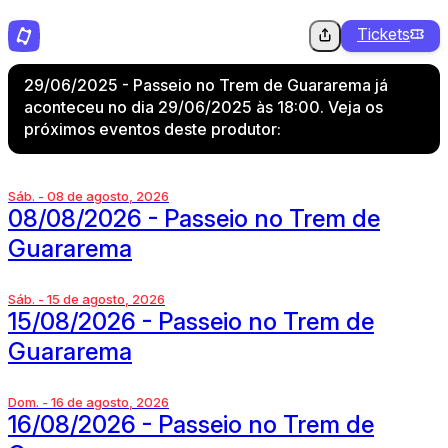
Tickets
29/06/2025 - Passeio no Trem de Guararema já
aconteceu no dia 29/06/2025 às 18:00. Veja os
próximos eventos deste produtor:
Sáb. - 08 de agosto, 2026
08/08/2026 - Passeio no Trem de
Guararema
Sáb. - 15 de agosto, 2026
15/08/2026 - Passeio no Trem de
Guararema
Dom. - 16 de agosto, 2026
16/08/2026 - Passeio no Trem de