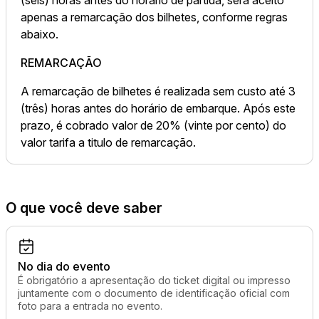
apenas a remarcação dos bilhetes, conforme regras
abaixo.
REMARCAÇÃO
A remarcação de bilhetes é realizada sem custo até 3
(três) horas antes do horário de embarque. Após este
prazo, é cobrado valor de 20% (vinte por cento) do
valor tarifa a titulo de remarcação.
O que você deve saber
No dia do evento
É obrigatório a apresentação do ticket digital ou impresso
juntamente com o documento de identificação oficial com
foto para a entrada no evento.