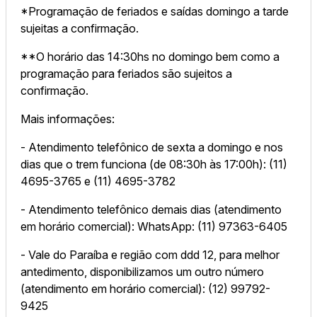
*Programação de feriados e saídas domingo a tarde
sujeitas a confirmação.
**O horário das 14:30hs no domingo bem como a
programação para feriados são sujeitos a
confirmação.
Mais informações:
- Atendimento telefônico de sexta a domingo e nos
dias que o trem funciona (de 08:30h às 17:00h): (11)
4695-3765 e (11) 4695-3782
- Atendimento telefônico demais dias (atendimento
em horário comercial): WhatsApp: (11) 97363-6405
- Vale do Paraíba e região com ddd 12, para melhor
antedimento, disponibilizamos um outro número
(atendimento em horário comercial): (12) 99792-
9425