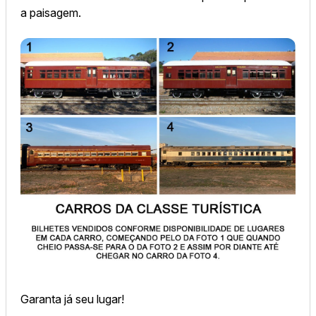
a paisagem.
Garanta já seu lugar!