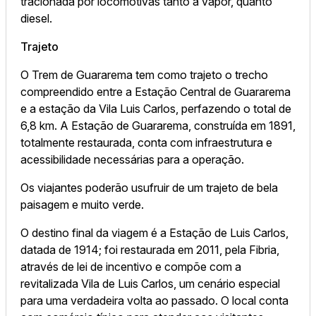
tracionada por locomotivas tanto a vapor, quanto
diesel.
Trajeto
O Trem de Guararema tem como trajeto o trecho
compreendido entre a Estação Central de Guararema
e a estação da Vila Luis Carlos, perfazendo o total de
6,8 km. A Estação de Guararema, construída em 1891,
totalmente restaurada, conta com infraestrutura e
acessibilidade necessárias para a operação.
Os viajantes poderão usufruir de um trajeto de bela
paisagem e muito verde.
O destino final da viagem é a Estação de Luis Carlos,
datada de 1914; foi restaurada em 2011, pela Fibria,
através de lei de incentivo e compõe com a
revitalizada Vila de Luis Carlos, um cenário especial
para uma verdadeira volta ao passado. O local conta