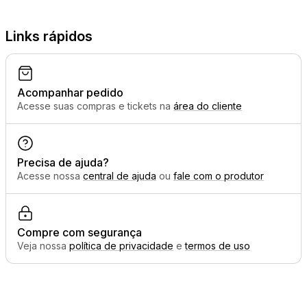
Links rápidos
Acompanhar pedido
Acesse suas compras e tickets na
área do cliente
Precisa de ajuda?
Acesse nossa
central de ajuda
ou
fale com o produtor
Compre com segurança
Veja nossa
política de privacidade
e
termos de uso