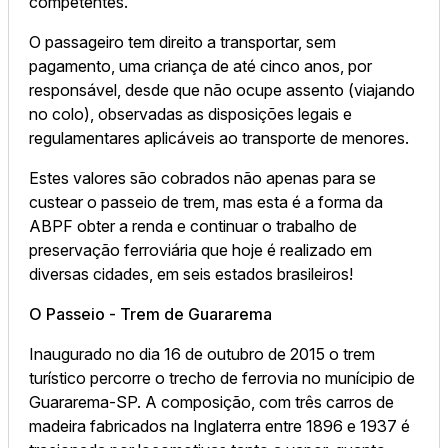
competentes.
O passageiro tem direito a transportar, sem
pagamento, uma criança de até cinco anos, por
responsável, desde que não ocupe assento (viajando
no colo), observadas as disposições legais e
regulamentares aplicáveis ao transporte de menores.
Estes valores são cobrados não apenas para se
custear o passeio de trem, mas esta é a forma da
ABPF obter a renda e continuar o trabalho de
preservação ferroviária que hoje é realizado em
diversas cidades, em seis estados brasileiros!
O Passeio - Trem de Guararema
Inaugurado no dia 16 de outubro de 2015 o trem
turístico percorre o trecho de ferrovia no munícipio de
Guararema-SP. A composição, com três carros de
madeira fabricados na Inglaterra entre 1896 e 1937 é