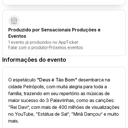
Produzido por
Sensacionais Produções e
Eventos
1 evento já produzidos no AppTicket
Falar com o produtor
·
Próximos eventos
Informações do evento
O espetáculo
"Deus é Tão Bom"
desembarca na
cidade Petrópolis, com muita alegria para toda a
família, trazendo em seu repertório as músicas de
maior sucesso do 3 Palavrinhas, como as canções:
“Rei Davi”, com mais de 400 milhões de visualizações
no YouTube, “Estátua de Sal”, “Miriã Dançou” e muito
mais.