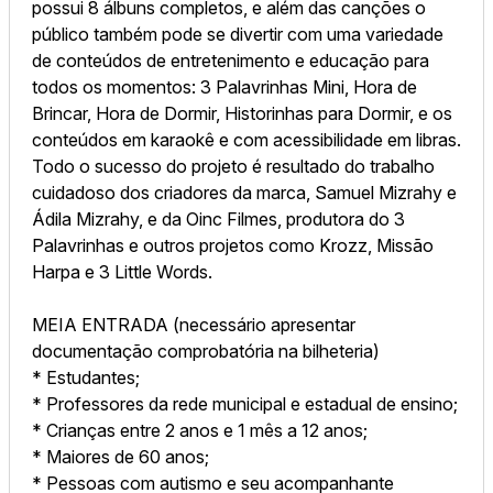
possui 8 álbuns completos, e além das canções o
público também pode se divertir com uma variedade
de conteúdos de entretenimento e educação para
todos os momentos: 3 Palavrinhas Mini, Hora de
Brincar, Hora de Dormir, Historinhas para Dormir, e os
conteúdos em karaokê e com acessibilidade em libras.
Todo o sucesso do projeto é resultado do trabalho
cuidadoso dos criadores da marca, Samuel Mizrahy e
Ádila Mizrahy, e da Oinc Filmes, produtora do 3
Palavrinhas e outros projetos como Krozz, Missão
Harpa e 3 Little Words.
MEIA ENTRADA (necessário apresentar
documentação comprobatória na bilheteria)
* Estudantes;
* Professores da rede municipal e estadual de ensino;
* Crianças entre 2 anos e 1 mês a 12 anos;
* Maiores de 60 anos;
* Pessoas com autismo e seu acompanhante