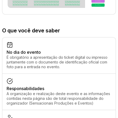
O que você deve saber
No dia do evento
É obrigatório a apresentação do ticket digital ou impresso
juntamente com o documento de identificação oficial com
foto para a entrada no evento.
Responsabilidades
A organização e realização deste evento e as informações
contidas nesta página são de total responsabilidade do
organizador (Sensacionais Produções e Eventos)