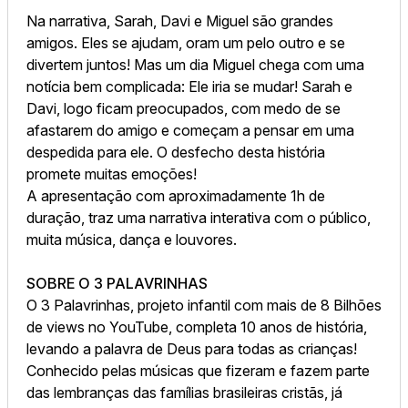
Na narrativa, Sarah, Davi e Miguel são grandes
amigos. Eles se ajudam, oram um pelo outro e se
divertem juntos! Mas um dia Miguel chega com uma
notícia bem complicada: Ele iria se mudar! Sarah e
Davi, logo ficam preocupados, com medo de se
afastarem do amigo e começam a pensar em uma
despedida para ele. O desfecho desta história
promete muitas emoções!
A apresentação com aproximadamente 1h de
duração, traz uma narrativa interativa com o público,
muita música, dança e louvores.
SOBRE O 3 PALAVRINHAS
O 3 Palavrinhas, projeto infantil com mais de 8 Bilhões
de views no YouTube, completa 10 anos de história,
levando a palavra de Deus para todas as crianças!
Conhecido pelas músicas que fizeram e fazem parte
das lembranças das famílias brasileiras cristãs, já