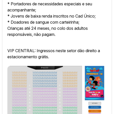
* Portadores de necessidades especiais e seu
acompanhante;
* Jovens de baixa renda inscritos no Cad Único;
* Doadores de sangue com carteirinha;
Crianças até 24 meses, no colo dos adultos
responsáveis, não pagam.
VIP CENTRAL: Ingressos neste setor dão direito a
estacionamento grátis.