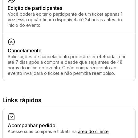
Edição de participantes
Você poderá editar o participante de um ticket apenas 1
vez. Essa opção ficará disponível até 24 horas antes do
início do evento.
Cancelamento
Solicitações de cancelamento poderão ser efetuadas em
até 7 dias após a compra e desde que seja antes de 48
horas do início do evento. O não comparecimento ao
evento invalidará o ticket e não permitirá reembolso.
Links rápidos
Acompanhar pedido
Acesse suas compras e tickets na
área do cliente