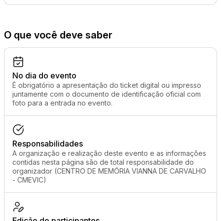
O que você deve saber
No dia do evento
É obrigatório a apresentação do ticket digital ou impresso
juntamente com o documento de identificação oficial com
foto para a entrada no evento.
Responsabilidades
A organização e realização deste evento e as informações
contidas nesta página são de total responsabilidade do
organizador (CENTRO DE MEMÓRIA VIANNA DE CARVALHO
- CMEVIC)
Edição de participantes