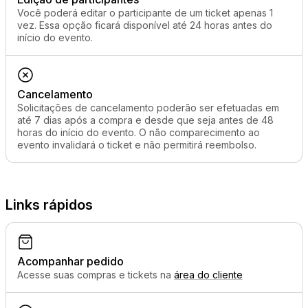
Você poderá editar o participante de um ticket apenas 1
vez. Essa opção ficará disponível até 24 horas antes do
início do evento.
Cancelamento
Solicitações de cancelamento poderão ser efetuadas em
até 7 dias após a compra e desde que seja antes de 48
horas do início do evento. O não comparecimento ao
evento invalidará o ticket e não permitirá reembolso.
Links rápidos
Acompanhar pedido
Acesse suas compras e tickets na
área do cliente