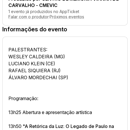
CARVALHO - CMEVIC
1 evento já produzidos no AppTicket
Falar com o produtor
·
Próximos eventos
Informações do evento
PALESTRANTES:
WESLEY CALDEIRA (MG)
LUCIANO KLEIN (CE)
RAFAEL SIQUIERA (RJ)
ÁLVARO MORDECHAI (SP)
Programação:
13h25 Abertura e apresentação artística
13h50
"A Retórica da Luz: O Legado de Paulo na