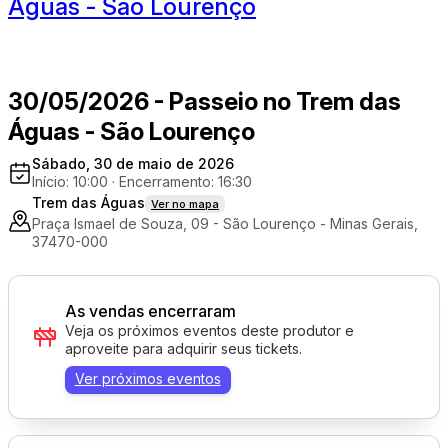
Águas - São Lourenço
30/05/2026 - Passeio no Trem das
Águas - São Lourenço
Sábado, 30 de maio de 2026
Início: 10:00
·
Encerramento: 16:30
Trem das Águas
Ver no mapa
Praça Ismael de Souza, 09 - São Lourenço - Minas Gerais,
37470-000
As vendas encerraram
Veja os próximos eventos deste produtor e
aproveite para adquirir seus tickets.
Ver próximos eventos