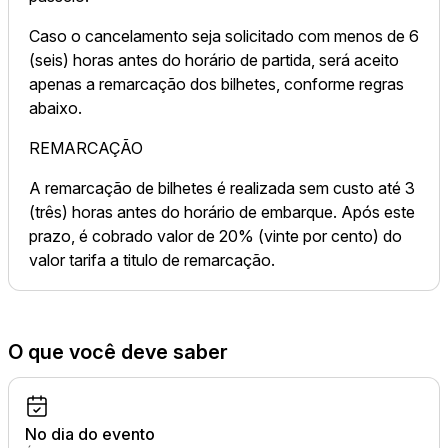
Caso o cancelamento seja solicitado com menos de 6
(seis) horas antes do horário de partida, será aceito
apenas a remarcação dos bilhetes, conforme regras
abaixo.
REMARCAÇÃO
A remarcação de bilhetes é realizada sem custo até 3
(três) horas antes do horário de embarque. Após este
prazo, é cobrado valor de 20% (vinte por cento) do
valor tarifa a titulo de remarcação.
O que você deve saber
No dia do evento