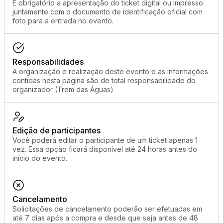
É obrigatório a apresentação do ticket digital ou impresso
juntamente com o documento de identificação oficial com
foto para a entrada no evento.
Responsabilidades
A organização e realização deste evento e as informações
contidas nesta página são de total responsabilidade do
organizador (Trem das Águas)
Edição de participantes
Você poderá editar o participante de um ticket apenas 1
vez. Essa opção ficará disponível até 24 horas antes do
início do evento.
Cancelamento
Solicitações de cancelamento poderão ser efetuadas em
até 7 dias após a compra e desde que seja antes de 48