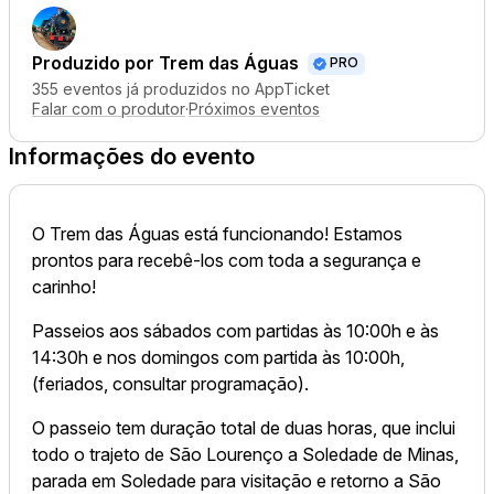
Produzido por
Trem das Águas
PRO
355 eventos já produzidos no AppTicket
Falar com o produtor
·
Próximos eventos
Informações do evento
O Trem das Águas está funcionando! Estamos
prontos para recebê-los com toda a segurança e
carinho!
Passeios aos sábados com partidas às 10:00h e às
14:30h e nos domingos com partida às 10:00h,
(feriados, consultar programação).
O passeio tem duração total de duas horas, que inclui
todo o trajeto de São Lourenço a Soledade de Minas,
parada em Soledade para visitação e retorno a São