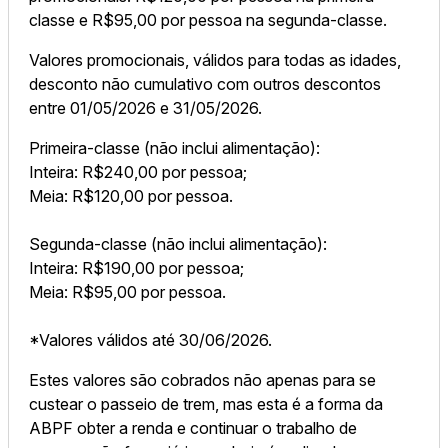
classe e R$95,00 por pessoa na segunda-classe.
Valores promocionais, válidos para todas as idades,
desconto não cumulativo com outros descontos
entre 01/05/2026 e 31/05/2026.
Primeira-classe (não inclui alimentação):
Inteira: R$240,00 por pessoa;
Meia: R$120,00 por pessoa.
Segunda-classe (não inclui alimentação):
Inteira: R$190,00 por pessoa;
Meia: R$95,00 por pessoa.
*Valores válidos até 30/06/2026.
Estes valores são cobrados não apenas para se
custear o passeio de trem, mas esta é a forma da
ABPF obter a renda e continuar o trabalho de