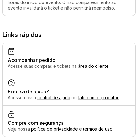
horas do início do evento. O não comparecimento ao
evento invalidará o ticket e não permitirá reembolso.
Links rápidos
Acompanhar pedido
Acesse suas compras e tickets na
área do cliente
Precisa de ajuda?
Acesse nossa
central de ajuda
ou
fale com o produtor
Compre com segurança
Veja nossa
política de privacidade
e
termos de uso