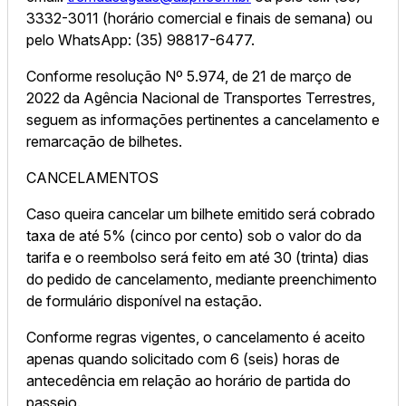
3332-3011 (horário comercial e finais de semana) ou
pelo WhatsApp: (35) 98817-6477.
Conforme resolução Nº 5.974, de 21 de março de
2022 da Agência Nacional de Transportes Terrestres,
seguem as informações pertinentes a cancelamento e
remarcação de bilhetes.
CANCELAMENTOS
Caso queira cancelar um bilhete emitido será cobrado
taxa de até 5% (cinco por cento) sob o valor do da
tarifa e o reembolso será feito em até 30 (trinta) dias
do pedido de cancelamento, mediante preenchimento
de formulário disponível na estação.
Conforme regras vigentes, o cancelamento é aceito
apenas quando solicitado com 6 (seis) horas de
antecedência em relação ao horário de partida do
passeio.