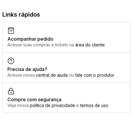
Links rápidos
Acompanhar pedido
Acesse suas compras e tickets na
área do cliente
Precisa de ajuda?
Acesse nossa
central de ajuda
ou
fale com o produtor
Compre com segurança
Veja nossa
política de privacidade
e
termos de uso