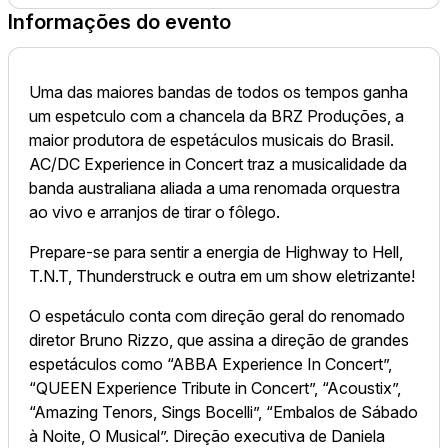
Informações do evento
Uma das maiores bandas de todos os tempos ganha
um espetculo com a chancela da BRZ Produções, a
maior produtora de espetáculos musicais do Brasil.
AC/DC Experience in Concert traz a musicalidade da
banda australiana aliada a uma renomada orquestra
ao vivo e arranjos de tirar o fôlego.
Prepare-se para sentir a energia de Highway to Hell,
T.N.T, Thunderstruck e outra em um show eletrizante!
O espetáculo conta com direção geral do renomado
diretor Bruno Rizzo, que assina a direção de grandes
espetáculos como “ABBA Experience In Concert”,
“QUEEN Experience Tribute in Concert”, “Acoustix”,
“Amazing Tenors, Sings Bocelli”, “Embalos de Sábado
à Noite, O Musical”. Direção executiva de Daniela