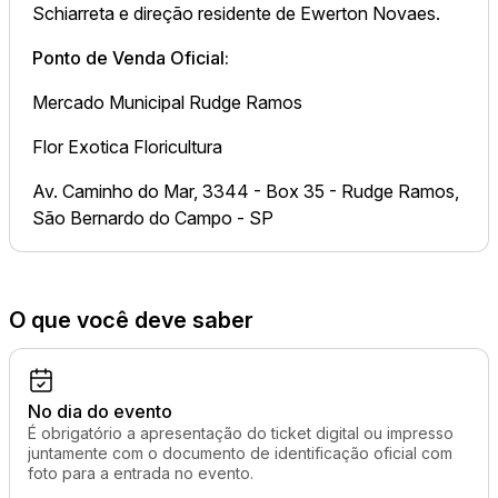
Schiarreta e direção residente de Ewerton Novaes.
Ponto de Venda Oficial:
Mercado Municipal Rudge Ramos
Flor Exotica Floricultura
Av. Caminho do Mar, 3344 - Box 35 - Rudge Ramos,
São Bernardo do Campo - SP
O que você deve saber
No dia do evento
É obrigatório a apresentação do ticket digital ou impresso
juntamente com o documento de identificação oficial com
foto para a entrada no evento.