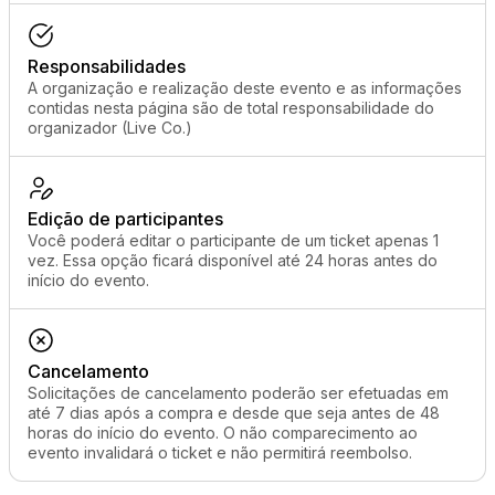
Responsabilidades
A organização e realização deste evento e as informações
contidas nesta página são de total responsabilidade do
organizador (Live Co.)
Edição de participantes
Você poderá editar o participante de um ticket apenas 1
vez. Essa opção ficará disponível até 24 horas antes do
início do evento.
Cancelamento
Solicitações de cancelamento poderão ser efetuadas em
até 7 dias após a compra e desde que seja antes de 48
horas do início do evento. O não comparecimento ao
evento invalidará o ticket e não permitirá reembolso.