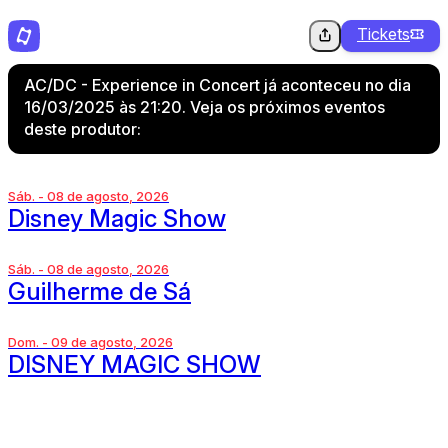
Tickets
AC/DC - Experience in Concert já aconteceu no dia
16/03/2025 às 21:20. Veja os próximos eventos
deste produtor:
Sáb. - 08 de agosto, 2026
Disney Magic Show
Sáb. - 08 de agosto, 2026
Guilherme de Sá
Dom. - 09 de agosto, 2026
DISNEY MAGIC SHOW