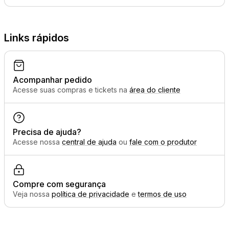
Links rápidos
Acompanhar pedido
Acesse suas compras e tickets na
área do cliente
Precisa de ajuda?
Acesse nossa
central de ajuda
ou
fale com o produtor
Compre com segurança
Veja nossa
política de privacidade
e
termos de uso