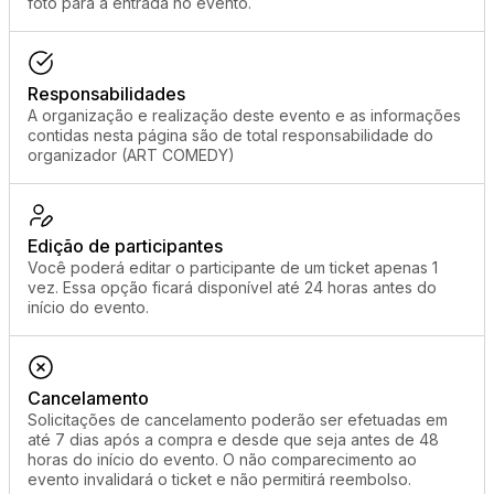
foto para a entrada no evento.
Responsabilidades
A organização e realização deste evento e as informações
contidas nesta página são de total responsabilidade do
organizador (ART COMEDY)
Edição de participantes
Você poderá editar o participante de um ticket apenas 1
vez. Essa opção ficará disponível até 24 horas antes do
início do evento.
Cancelamento
Solicitações de cancelamento poderão ser efetuadas em
até 7 dias após a compra e desde que seja antes de 48
horas do início do evento. O não comparecimento ao
evento invalidará o ticket e não permitirá reembolso.