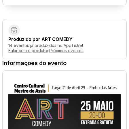
Produzido por
ART COMEDY
14 eventos já produzidos no AppTicket
Falar com o produtor
·
Próximos eventos
Informações do evento