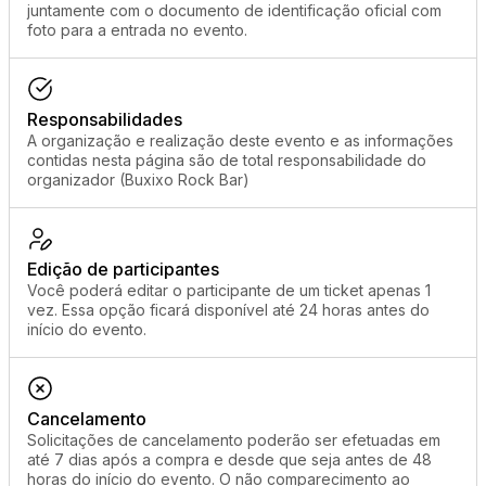
juntamente com o documento de identificação oficial com
foto para a entrada no evento.
Responsabilidades
A organização e realização deste evento e as informações
contidas nesta página são de total responsabilidade do
organizador (Buxixo Rock Bar)
Edição de participantes
Você poderá editar o participante de um ticket apenas 1
vez. Essa opção ficará disponível até 24 horas antes do
início do evento.
Cancelamento
Solicitações de cancelamento poderão ser efetuadas em
até 7 dias após a compra e desde que seja antes de 48
horas do início do evento. O não comparecimento ao