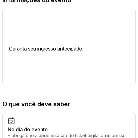
Informações do evento
Garanta seu ingresso antecipado!
O que você deve saber
No dia do evento
É obrigatório a apresentação do ticket digital ou impresso