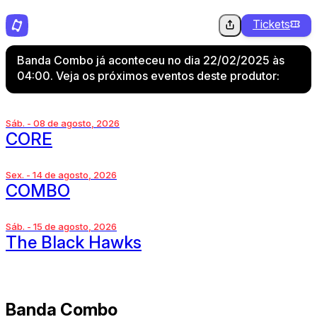
Tickets
Banda Combo já aconteceu no dia 22/02/2025 às
04:00. Veja os próximos eventos deste produtor:
Sáb. - 08 de agosto, 2026
CORE
Sex. - 14 de agosto, 2026
COMBO
Sáb. - 15 de agosto, 2026
The Black Hawks
Banda Combo