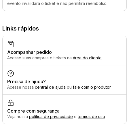
evento invalidará o ticket e não permitirá reembolso.
Links rápidos
Acompanhar pedido
Acesse suas compras e tickets na
área do cliente
Precisa de ajuda?
Acesse nossa
central de ajuda
ou
fale com o produtor
Compre com segurança
Veja nossa
política de privacidade
e
termos de uso