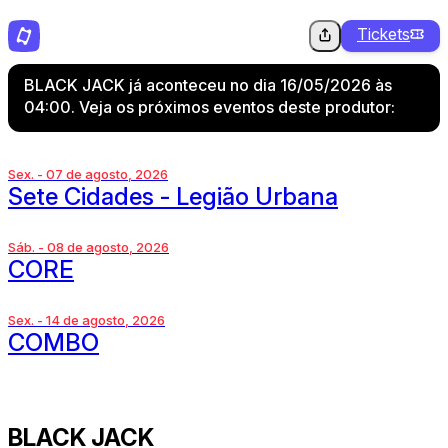
Tickets
BLACK JACK já aconteceu no dia 16/05/2026 às
04:00. Veja os próximos eventos deste produtor:
Sex. - 07 de agosto, 2026
Sete Cidades - Legião Urbana
Sáb. - 08 de agosto, 2026
CORE
Sex. - 14 de agosto, 2026
COMBO
BLACK JACK