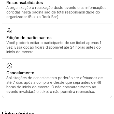
Responsabilidades
A organização e realização deste evento e as informações
contidas nesta página são de total responsabilidade do
organizador (Buxixo Rock Bar)
Edição de participantes
Você poderá editar o participante de um ticket apenas 1
vez. Essa opção ficará disponível até 24 horas antes do
início do evento.
Cancelamento
Solicitações de cancelamento poderão ser efetuadas em
até 7 dias após a compra e desde que seja antes de 48
horas do início do evento. O não comparecimento ao
evento invalidará o ticket e não permitirá reembolso.
Links rápidos