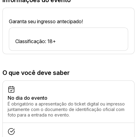
Informações do evento
Garanta seu ingresso antecipado!
Classificação: 18+
O que você deve saber
No dia do evento
É obrigatório a apresentação do ticket digital ou impresso
juntamente com o documento de identificação oficial com
foto para a entrada no evento.