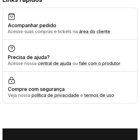
Acompanhar pedido
Acesse suas compras e tickets na
área do cliente
Precisa de ajuda?
Acesse nossa
central de ajuda
ou
fale com o produtor
Compre com segurança
Veja nossa
política de privacidade
e
termos de uso