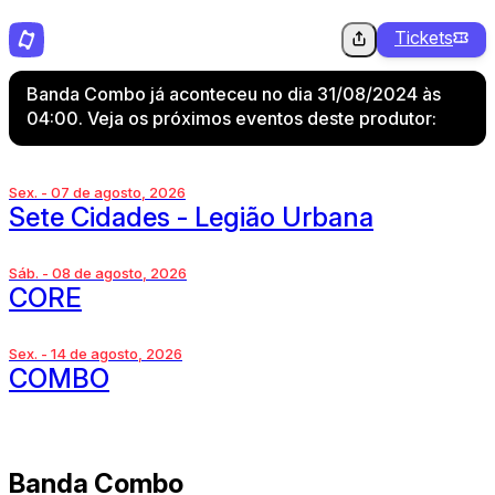
Tickets
Banda Combo já aconteceu no dia 31/08/2024 às
04:00. Veja os próximos eventos deste produtor:
Sex. - 07 de agosto, 2026
Sete Cidades - Legião Urbana
Sáb. - 08 de agosto, 2026
CORE
Sex. - 14 de agosto, 2026
COMBO
Banda Combo