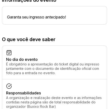
Informações do evento
Garanta seu ingresso antecipado!
O que você deve saber
No dia do evento
É obrigatório a apresentação do ticket digital ou impresso
juntamente com o documento de identificação oficial com
foto para a entrada no evento.
Responsabilidades
A organização e realização deste evento e as informações
contidas nesta página são de total responsabilidade do
organizador (Buxixo Rock Bar)