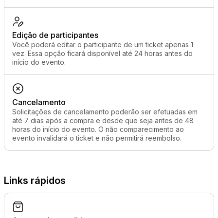
Edição de participantes
Você poderá editar o participante de um ticket apenas 1
vez. Essa opção ficará disponível até 24 horas antes do
início do evento.
Cancelamento
Solicitações de cancelamento poderão ser efetuadas em
até 7 dias após a compra e desde que seja antes de 48
horas do início do evento. O não comparecimento ao
evento invalidará o ticket e não permitirá reembolso.
Links rápidos