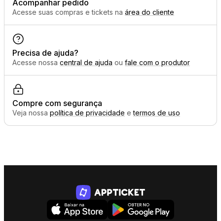
Acompanhar pedido
Acesse suas compras e tickets na
área do cliente
Precisa de ajuda?
Acesse nossa
central de ajuda
ou
fale com o produtor
Compre com segurança
Veja nossa
política de privacidade
e
termos de uso